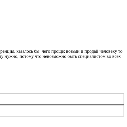
ция, казалось бы, чего проще: возьми и продай человеку то,
 ему нужно, потому что невозможно быть специалистом во всех