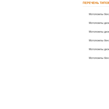
ПЕРЕЧЕНЬ ТИПО
Мотопомпы бенз
Мотопомпы дизе
Мотопомпы дизе
Мотопомпы бенз
Мотопомпы дизе
Мотопомпы бен