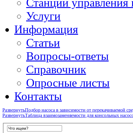
Станции управления 
Услуги
Информация
Статьи
Вопросы-ответы
Справочник
Опросные листы
Контакты
Развернуть
Подбор насоса в зависимости от перекачиваемой ср
Развернуть
Таблица взаимозаменяемости для консольных насосо