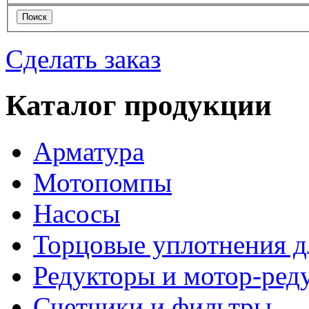
Сделать заказ
Каталог продукции
Арматура
Мотопомпы
Насосы
Торцовые уплотнения д
Редукторы и мотор-ред
Счетчики и фильтры