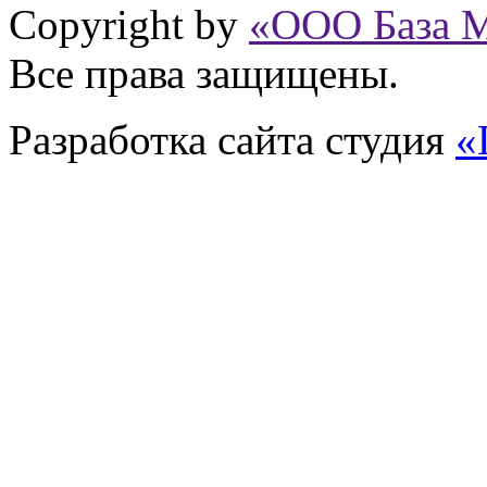
Copyright by
«ООО База 
Все права защищены.
Разработка сайта
студия
«