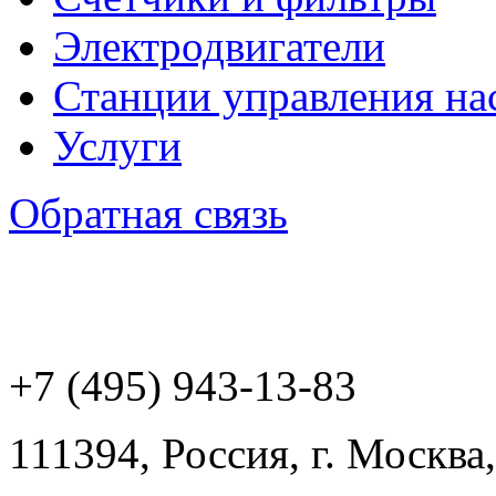
Электродвигатели
Станции управления на
Услуги
Обратная связь
+7 (495) 943
-13-83
111394,
Россия
,
г. Москва