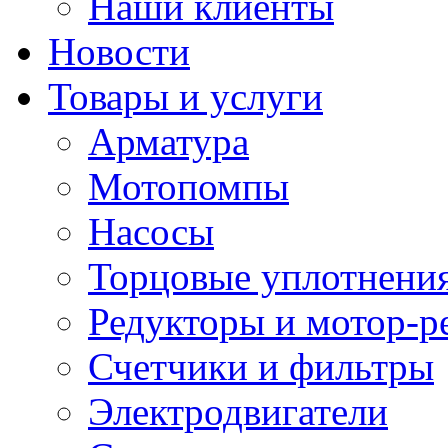
Наши клиенты
Новости
Товары и услуги
Арматура
Мотопомпы
Насосы
Торцовые уплотнения
Редукторы и мотор-р
Счетчики и фильтры
Электродвигатели