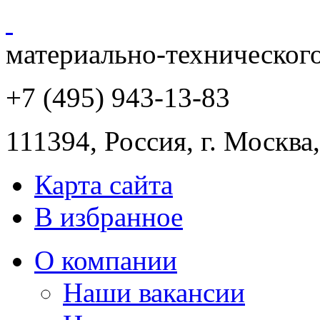
материально-техническог
+7 (495) 943
-13-83
111394,
Россия
,
г. Москва
Карта сайта
В избранное
О компании
Наши вакансии