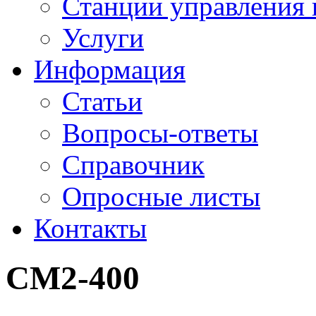
Станции управления 
Услуги
Информация
Статьи
Вопросы-ответы
Справочник
Опросные листы
Контакты
СМ2-400