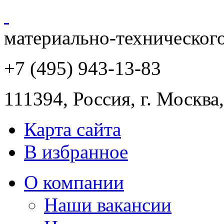
материально-техническог
+7 (495) 943
-13-83
111394,
Россия
,
г. Москва
Карта сайта
В избранное
О компании
Наши вакансии