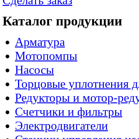
Сделать заказ
Каталог продукции
Арматура
Мотопомпы
Насосы
Торцовые уплотнения д
Редукторы и мотор-ред
Счетчики и фильтры
Электродвигатели