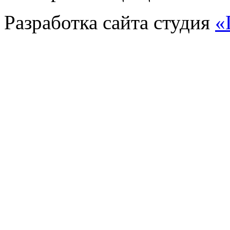
Разработка сайта
студия
«