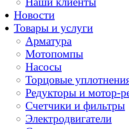
Наши клиенты
Новости
Товары и услуги
Арматура
Мотопомпы
Насосы
Торцовые уплотнения
Редукторы и мотор-р
Счетчики и фильтры
Электродвигатели