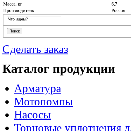
Масса, кг
6,7
Производитель
Россия
Сделать заказ
Каталог продукции
Арматура
Мотопомпы
Насосы
Торцовые уплотнения д