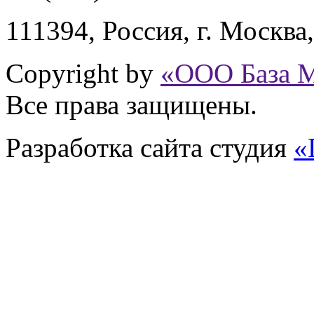
111394,
Россия
,
г. Москва
Copyright by
«ООО База 
Все права защищены.
Разработка сайта
студия
«