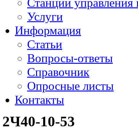
Станции управления 
Услуги
Информация
Статьи
Вопросы-ответы
Справочник
Опросные листы
Контакты
2Ч40-10-53