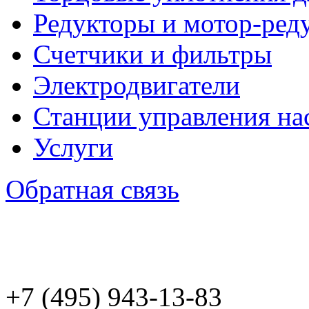
Редукторы и мотор-ред
Счетчики и фильтры
Электродвигатели
Станции управления на
Услуги
Обратная связь
+7 (495) 943
-13-83