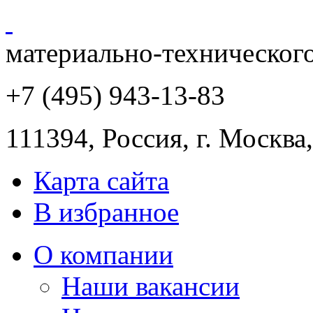
материально-техническог
+7 (495) 943
-13-83
111394,
Россия
,
г. Москва
Карта сайта
В избранное
О компании
Наши вакансии