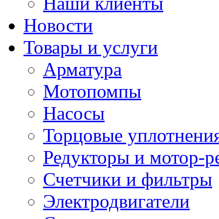
Наши клиенты
Новости
Товары и услуги
Арматура
Мотопомпы
Насосы
Торцовые уплотнения
Редукторы и мотор-р
Счетчики и фильтры
Электродвигатели