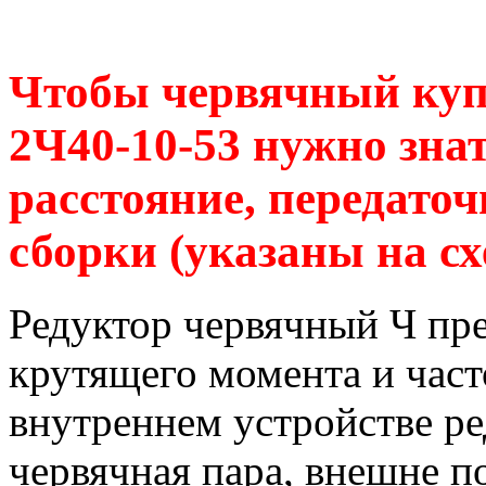
Чтобы червячный куп
2Ч40-10-53 нужно зна
расстояние, передаточ
сборки (указаны на сх
Редуктор червячный Ч пр
крутящего момента и час
внутреннем устройстве р
червячная пара, внешне п