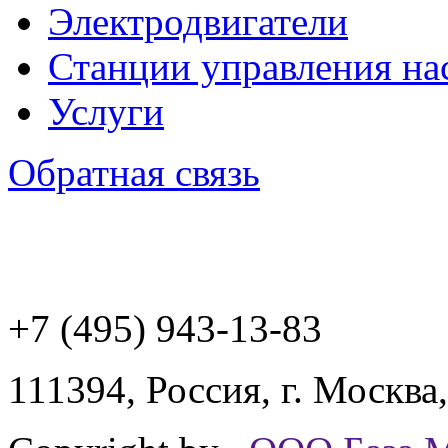
Электродвигатели
Станции управления на
Услуги
Обратная связь
+7 (495) 943
-13-83
111394,
Россия
,
г. Москва