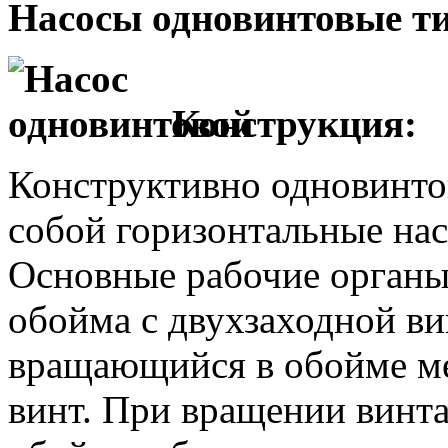
Насосы одновинтовые ти
Конструкция:
Конструктивно одновинто
собой горизонтальные нас
Основные рабочие органы
обойма с двухзаходной в
вращающийся в обойме м
винт. При вращении винт