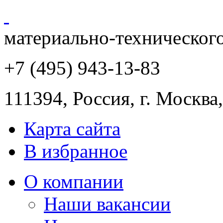
материально-техническог
+7 (495) 943
-13-83
111394,
Россия
,
г. Москва
Карта сайта
В избранное
О компании
Наши вакансии