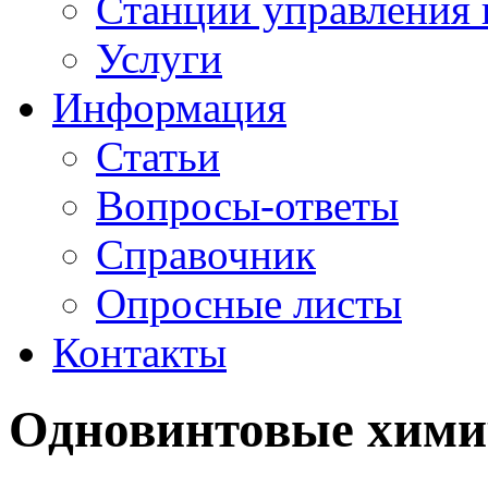
Станции управления 
Услуги
Информация
Статьи
Вопросы-ответы
Справочник
Опросные листы
Контакты
Одновинтовые хими