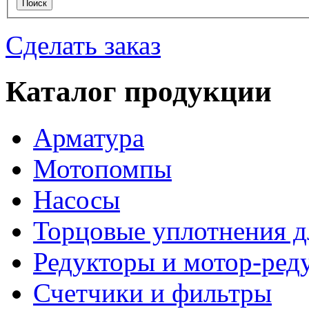
Сделать заказ
Каталог продукции
Арматура
Мотопомпы
Насосы
Торцовые уплотнения д
Редукторы и мотор-ред
Счетчики и фильтры