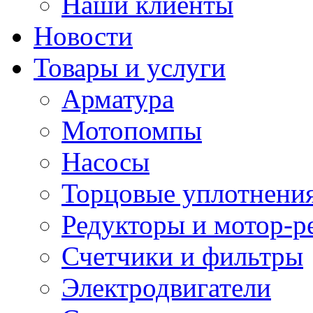
Наши клиенты
Новости
Товары и услуги
Арматура
Мотопомпы
Насосы
Торцовые уплотнения
Редукторы и мотор-р
Счетчики и фильтры
Электродвигатели