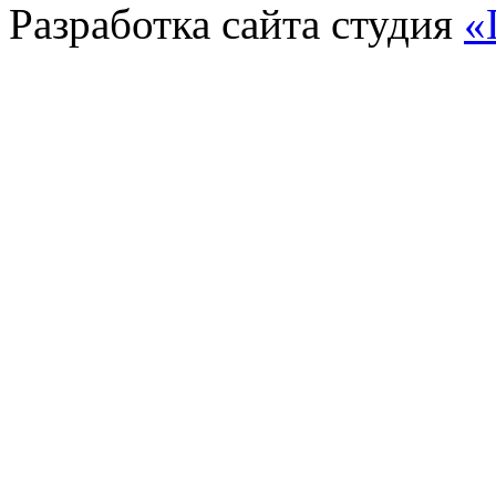
Разработка сайта
студия
«