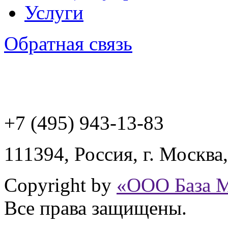
Услуги
Обратная связь
+7 (495) 943
-13-83
111394,
Россия
,
г. Москва
Copyright by
«ООО База 
Все права защищены.