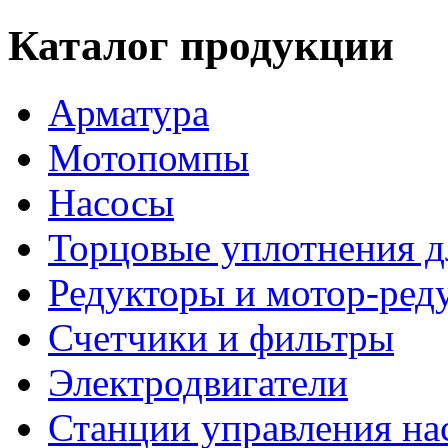
Каталог продукции
Арматура
Мотопомпы
Насосы
Торцовые уплотнения д
Редукторы и мотор-ред
Счетчики и фильтры
Электродвигатели
Станции управления на