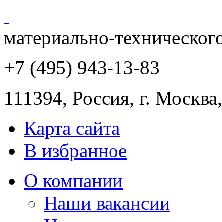
материально-техническог
+7 (495) 943
-13-83
111394,
Россия
,
г. Москва
Карта сайта
В избранное
О компании
Наши вакансии