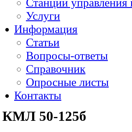
Станции управления 
Услуги
Информация
Статьи
Вопросы-ответы
Справочник
Опросные листы
Контакты
КМЛ 50-125б