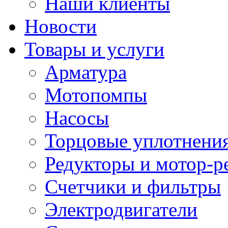
Наши клиенты
Новости
Товары и услуги
Арматура
Мотопомпы
Насосы
Торцовые уплотнения
Редукторы и мотор-р
Счетчики и фильтры
Электродвигатели