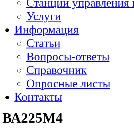
Станции управления 
Услуги
Информация
Статьи
Вопросы-ответы
Справочник
Опросные листы
Контакты
ВА225М4