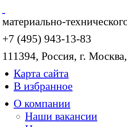
материально-техническог
+7 (495) 943
-13-83
111394,
Россия
,
г. Москва
Карта сайта
В избранное
О компании
Наши вакансии