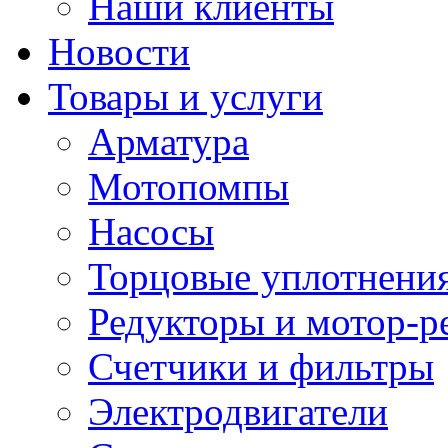
Наши клиенты
Новости
Товары и услуги
Арматура
Мотопомпы
Насосы
Торцовые уплотнения
Редукторы и мотор-р
Счетчики и фильтры
Электродвигатели