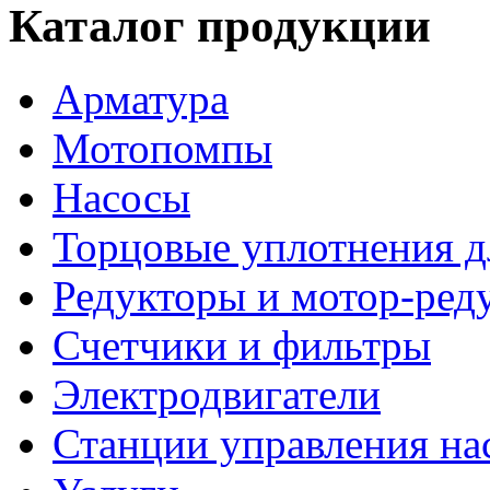
Каталог продукции
Арматура
Мотопомпы
Насосы
Торцовые уплотнения д
Редукторы и мотор-ред
Счетчики и фильтры
Электродвигатели
Станции управления на