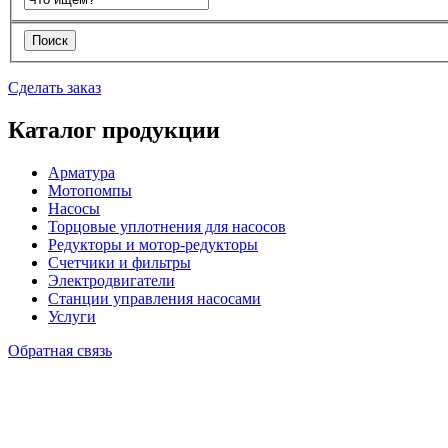
Сделать заказ
Каталог продукции
Арматура
Мотопомпы
Насосы
Торцовые уплотнения для насосов
Редукторы и мотор-редукторы
Счетчики и фильтры
Электродвигатели
Станции управления насосами
Услуги
Обратная связь