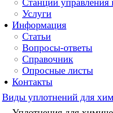
Станции управления 
Услуги
Информация
Статьи
Вопросы-ответы
Справочник
Опросные листы
Контакты
Виды уплотнений для хим
Уплотнения для химиче