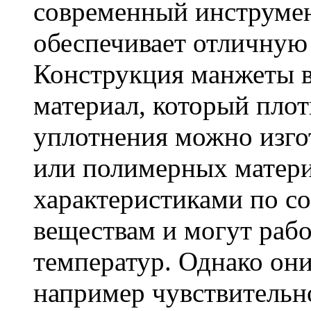
современный инструмен
обеспечивает отличную 
Конструкция манжеты в
материал, который пло
уплотнения можно изго
или полимерных матер
характеристиками по с
веществам и могут рабо
температур. Однако он
например чувствительно