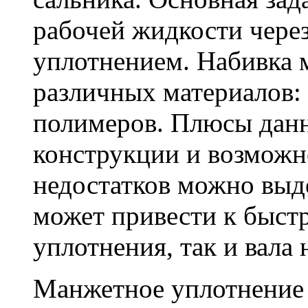
рабочей жидкости чере
уплотнением. Набивка 
различных материалов: т
полимеров. Плюсы данн
конструкции и возможн
недостатков можно выде
может привести к быст
уплотнения, так и вала 
Манжетное уплотнение 