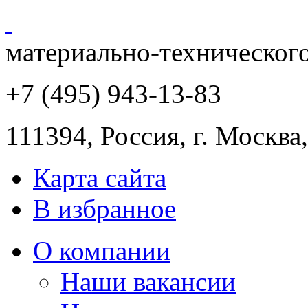
материально-техническог
+7 (495) 943
-13-83
111394,
Россия
,
г. Москва
Карта сайта
В избранное
О компании
Наши вакансии