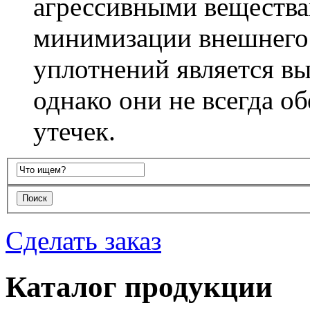
агрессивными вещества
минимизации внешнего 
уплотнений является вы
однако они не всегда о
утечек.
Сделать заказ
Каталог продукции