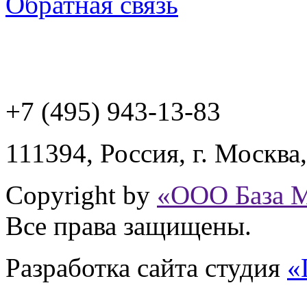
Обратная связь
+7 (495) 943
-13-83
111394,
Россия
,
г. Москва
Copyright by
«ООО База 
Все права защищены.
Разработка сайта
студия
«