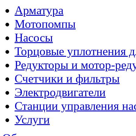
Арматура
Мотопомпы
Насосы
Торцовые уплотнения д
Редукторы и мотор-ред
Счетчики и фильтры
Электродвигатели
Станции управления на
Услуги