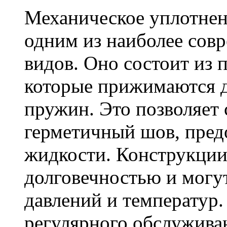
Механическое уплотнени
одним из наиболее сов
видов. Оно состоит из 
которые прижимаются д
пружин. Это позволяет
герметичный шов, пред
жидкости. Конструкции
долговечностью и могут
давлений и температур.
регулярного обслужива