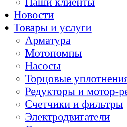
Наши клиенты
Новости
Товары и услуги
Арматура
Мотопомпы
Насосы
Торцовые уплотнения
Редукторы и мотор-р
Счетчики и фильтры
Электродвигатели