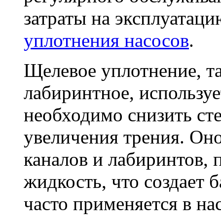
затраты на эксплуатаци
уплотнения насосов
.
Щелевое уплотнение, та
лабиринтное, использует
необходимо снизить сте
увеличения трения. Он
каналов и лабиринтов, 
жидкость, что создает б
часто применяется в на