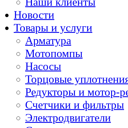
Наши клиенты
Новости
Товары и услуги
Арматура
Мотопомпы
Насосы
Торцовые уплотнения
Редукторы и мотор-р
Счетчики и фильтры
Электродвигатели