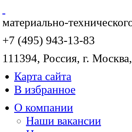
материально-техническог
+7 (495) 943
-13-83
111394,
Россия
,
г. Москва
Карта сайта
В избранное
О компании
Наши вакансии