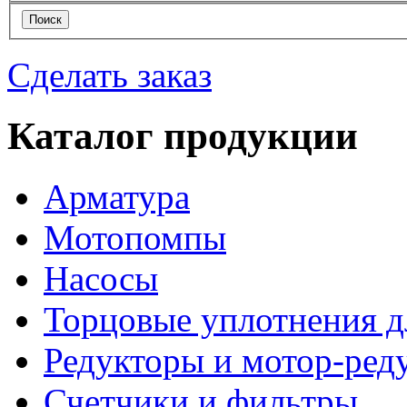
Сделать заказ
Каталог продукции
Арматура
Мотопомпы
Насосы
Торцовые уплотнения д
Редукторы и мотор-ред
Счетчики и фильтры