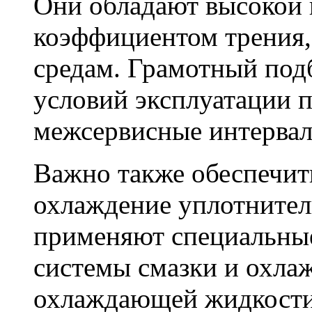
Они обладают высокой 
коэффициентом трения,
средам. Грамотный под
условий эксплуатации п
межсервисные интервал
Важно также обеспечит
охлаждение уплотнител
применяют специальны
системы смазки и охла
охлаждающей жидкости 