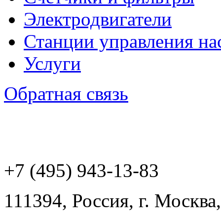
Электродвигатели
Станции управления на
Услуги
Обратная связь
+7 (495) 943
-13-83
111394,
Россия
,
г. Москва