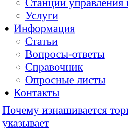
Станции управления 
Услуги
Информация
Статьи
Вопросы-ответы
Справочник
Опросные листы
Контакты
Почему изнашивается торц
указывает