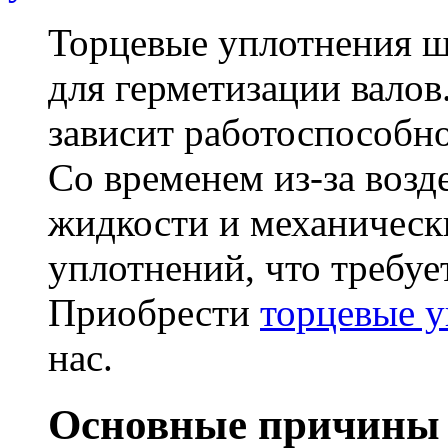
Торцевые уплотнения ш
для герметизации вало
зависит работоспособно
Со временем из-за возд
жидкости и механическ
уплотнений, что требуе
Приобрести
торцевые у
нас.
Основные причины 