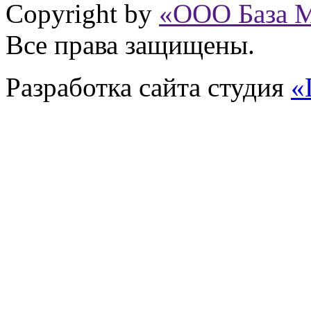
Copyright by
«ООО База 
Все права защищены.
Разработка сайта
студия
«