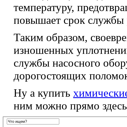
температуру, предотвра
повышает срок службы 
Таким образом, своевре
изношенных уплотнений
службы насосного обор
дорогостоящих поломок
Ну а купить
химически
ним можно прямо здесь,