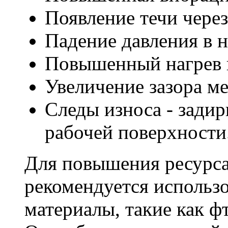
Появление течи через
Падение давления в 
Повышенный нагрев 
Увеличение зазора м
Следы износа - зади
рабочей поверхности
Для повышения ресурса
рекомендуется использ
материалы, такие как ф