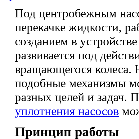
Под центробежным нас
перекачке жидкости, раб
созданием в устройств
развивается под действ
вращающегося колеса. 
подобные механизмы мо
разных целей и задач.
уплотнения насосов
мож
Принцип работы