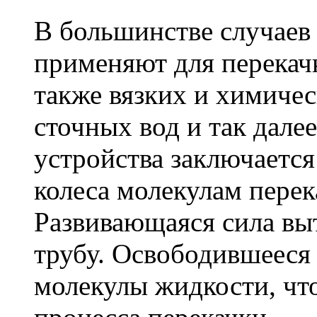
В большинстве случаев
применяют для перекачк
также вязких и химиче
сточных вод и так дале
устройства заключается
колеса молекулам пере
Развивающаяся сила вы
трубу. Освободившееся
молекулы жидкости, чт