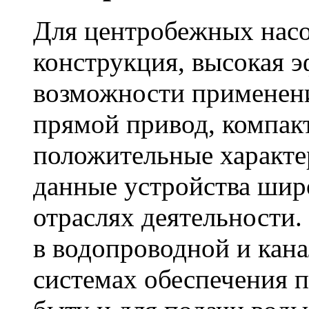
Для центробежных насо
конструкция, высокая 
возможности применени
прямой привод, компак
положительные характер
данные устройства шир
отраслях деятельности.
в водопроводной и кана
системах обеспечения 