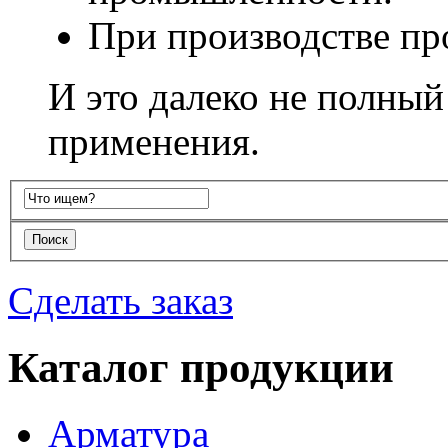
При производстве пр
И это далеко не полный
применения.
Сделать заказ
Каталог продукции
Арматура