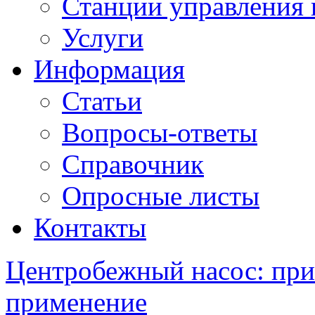
Станции управления 
Услуги
Информация
Статьи
Вопросы-ответы
Справочник
Опросные листы
Контакты
Центробежный насос: при
применение