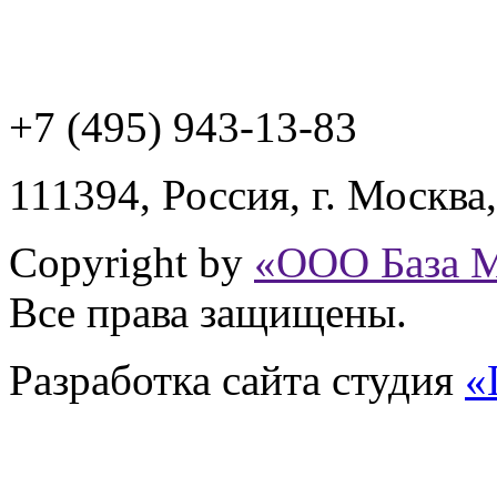
+7 (495) 943
-13-83
111394,
Россия
,
г. Москва
Copyright by
«ООО База 
Все права защищены.
Разработка сайта
студия
«