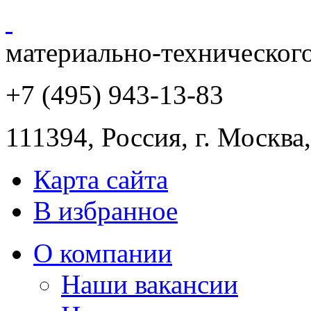
материально-техническог
+7 (495) 943
-13-83
111394,
Россия
,
г. Москва
Карта сайта
В избранное
О компании
Наши вакансии