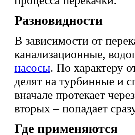
процесса перекачки.
Разновидности
В зависимости от пере
канализационные, вод
насосы
. По характеру 
делят на турбинные и 
вначале протекает через
вторых – попадает сразу
Где применяются