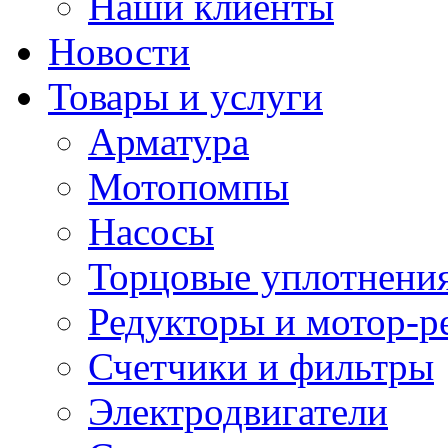
Наши клиенты
Новости
Товары и услуги
Арматура
Мотопомпы
Насосы
Торцовые уплотнения
Редукторы и мотор-р
Счетчики и фильтры
Электродвигатели