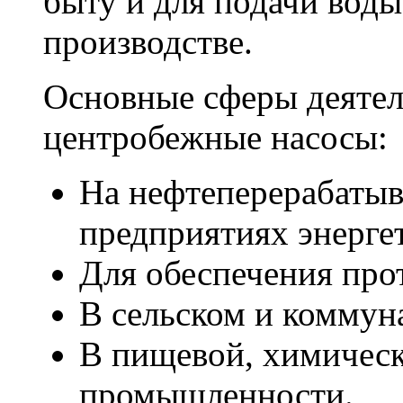
быту и для подачи вод
производстве.
Основные сферы деятел
центробежные насосы:
На нефтеперерабатыв
предприятиях энерге
Для обеспечения пр
В сельском и коммун
В пищевой, химическ
промышленности.