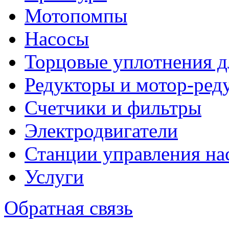
Мотопомпы
Насосы
Торцовые уплотнения д
Редукторы и мотор-ред
Счетчики и фильтры
Электродвигатели
Станции управления на
Услуги
Обратная связь