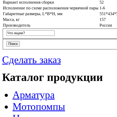
Вариант исполнения сборки
52
Исполнение по схеме расположения червячной пары
1-6
Габаритные размеры, L*B*H, мм
551*434*
Масса, кг
157
Производитель
Россия
Сделать заказ
Каталог продукции
Арматура
Мотопомпы