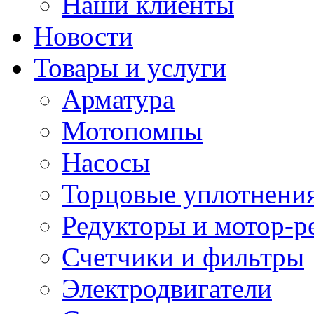
Наши клиенты
Новости
Товары и услуги
Арматура
Мотопомпы
Насосы
Торцовые уплотнения
Редукторы и мотор-р
Счетчики и фильтры
Электродвигатели