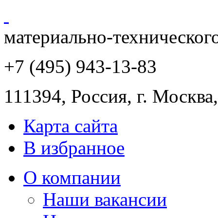
материально-техническог
+7 (495) 943
-13-83
111394,
Россия
,
г. Москва
Карта сайта
В избранное
О компании
Наши вакансии