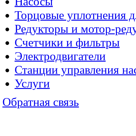
Насосы
Торцовые уплотнения д
Редукторы и мотор-ред
Счетчики и фильтры
Электродвигатели
Станции управления на
Услуги
Обратная связь