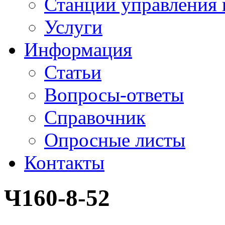
Станции управления 
Услуги
Информация
Статьи
Вопросы-ответы
Справочник
Опросные листы
Контакты
Ч160-8-52