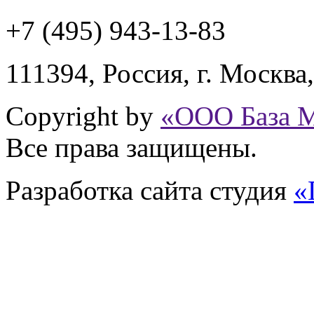
+7 (495) 943
-13-83
111394,
Россия
,
г. Москва
Copyright by
«ООО База 
Все права защищены.
Разработка сайта
студия
«