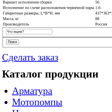
Вариант исполнения сборки
56
Исполнение по схеме расположения червячной пары
1-6
Габаритные размеры, L*B*H, мм
437*363*
Масса, кг
88
Производитель
Россия
Сделать заказ
Каталог продукции
Арматура
Мотопомпы