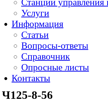
Станции управления 
Услуги
Информация
Статьи
Вопросы-ответы
Справочник
Опросные листы
Контакты
Ч125-8-56