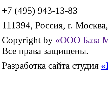
+7 (495) 943
-13-83
111394,
Россия
,
г. Москва
Copyright by
«ООО База 
Все права защищены.
Разработка сайта
студия
«