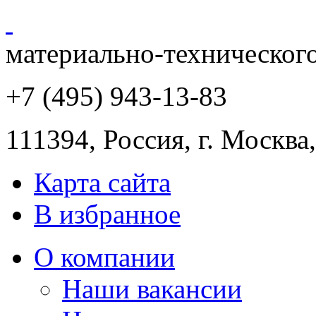
материально-техническог
+7 (495) 943
-13-83
111394,
Россия
,
г. Москва
Карта сайта
В избранное
О компании
Наши вакансии