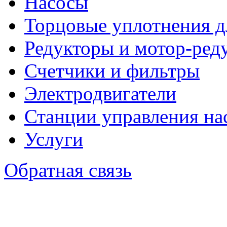
Насосы
Торцовые уплотнения д
Редукторы и мотор-ред
Счетчики и фильтры
Электродвигатели
Станции управления на
Услуги
Обратная связь