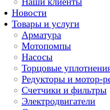
Наши клиенты
Новости
Товары и услуги
Арматура
Мотопомпы
Насосы
Торцовые уплотнения
Редукторы и мотор-р
Счетчики и фильтры
Электродвигатели