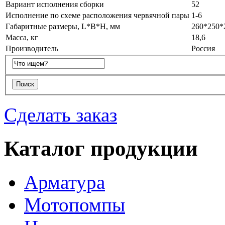
Вариант исполнения сборки
52
Исполнение по схеме расположения червячной пары
1-6
Габаритные размеры, L*B*H, мм
260*250*
Масса, кг
18,6
Производитель
Россия
Сделать заказ
Каталог продукции
Арматура
Мотопомпы