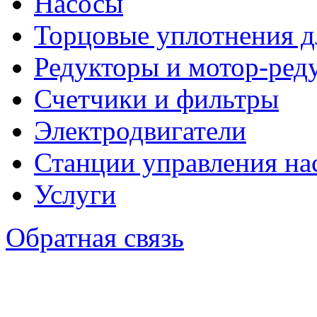
Насосы
Торцовые уплотнения д
Редукторы и мотор-ред
Счетчики и фильтры
Электродвигатели
Станции управления на
Услуги
Обратная связь