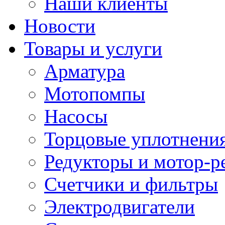
Наши клиенты
Новости
Товары и услуги
Арматура
Мотопомпы
Насосы
Торцовые уплотнения
Редукторы и мотор-р
Счетчики и фильтры
Электродвигатели