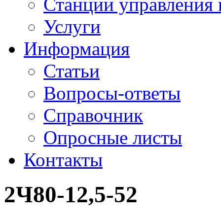
Станции управления 
Услуги
Информация
Статьи
Вопросы-ответы
Справочник
Опросные листы
Контакты
2Ч80-12,5-52