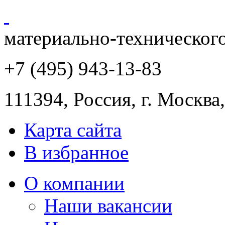
материально-техническог
+7 (495) 943
-13-83
111394,
Россия
,
г. Москва
Карта сайта
В избранное
О компании
Наши вакансии