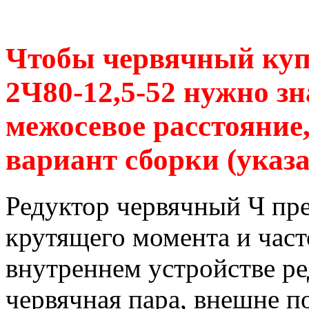
Чтобы червячный куп
2Ч80-12,5-52 нужно зн
межосевое расстояние,
вариант сборки (указа
Редуктор червячный Ч пр
крутящего момента и час
внутреннем устройстве р
червячная пара, внешне п