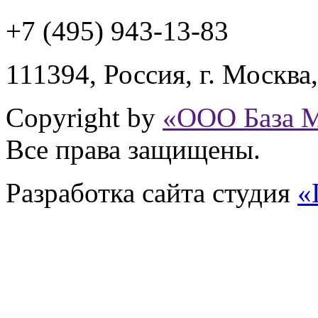
+7 (495) 943
-13-83
111394,
Россия
,
г. Москва
Copyright by
«ООО База 
Все права защищены.
Разработка сайта
студия
«