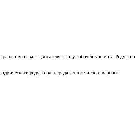
вращения от вала двигателя к валу рабочей машины. Редуктор
ндрического редуктора, передаточное число и вариант