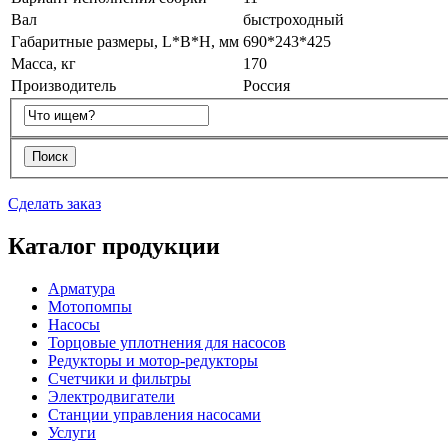
Вал
быстроходный
Габаритные размеры, L*B*H, мм
690*243*425
Масса, кг
170
Производитель
Россия
Сделать заказ
Каталог продукции
Арматура
Мотопомпы
Насосы
Торцовые уплотнения для насосов
Редукторы и мотор-редукторы
Счетчики и фильтры
Электродвигатели
Станции управления насосами
Услуги