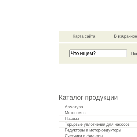
мат
Карта сайта
В избранное
Сделать заказ
Каталог продукции
Арматура
Мотопомпы
Насосы
Торцовые уплотнения для насосов
Редукторы и мотор-редукторы
Счетчики и фильтры