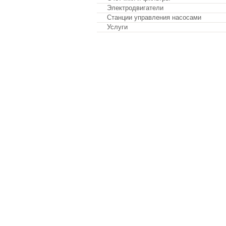
Электродвигатели
Станции управления насосами
Услуги
Обратная связь