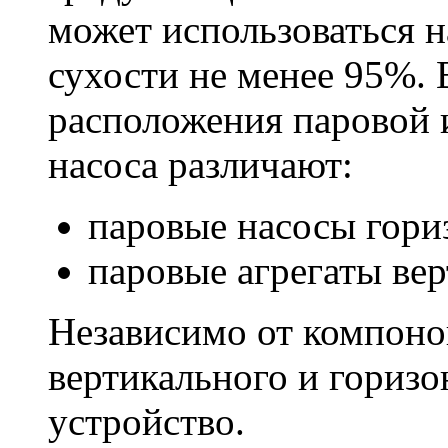
может использоваться 
сухости не менее 95%. 
расположения паровой 
насоса различают:
паровые насосы гори
паровые агрегаты ве
Независимо от компоно
вертикального и горизо
устройство.