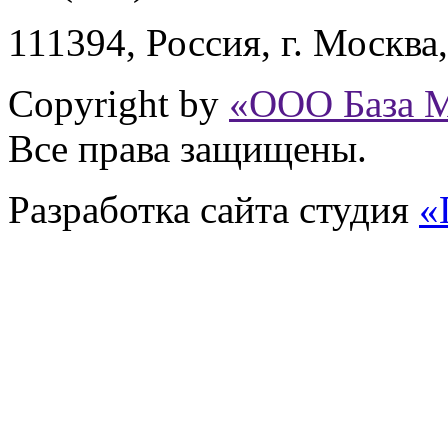
111394,
Россия
,
г. Москва
Copyright by
«ООО База 
Все права защищены.
Разработка сайта
студия
«