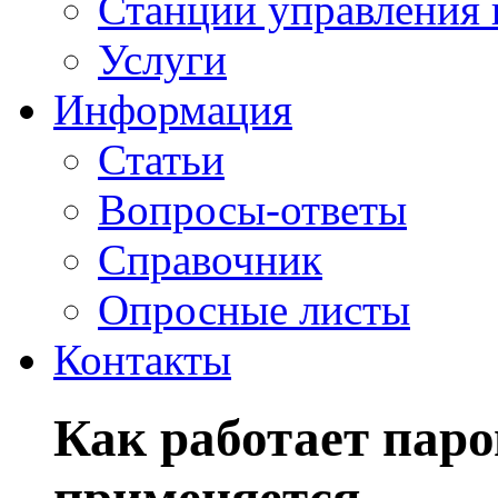
Станции управления 
Услуги
Информация
Статьи
Вопросы-ответы
Справочник
Опросные листы
Контакты
Как работает паро