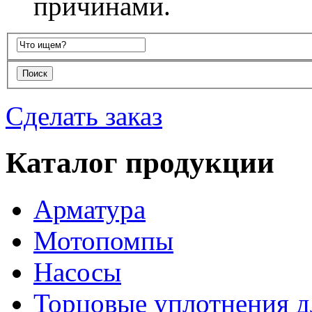
причинами.
Сделать заказ
Каталог продукции
Арматура
Мотопомпы
Насосы
Торцовые уплотнения д