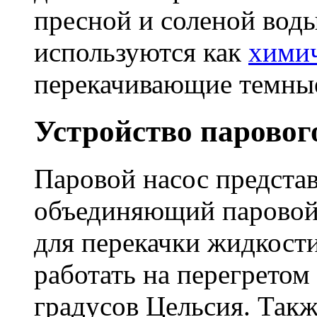
пресной и соленой воды
используются как
химич
перекачивающие темны
Устройство паровог
Паровой насос представ
объединяющий паровой 
для перекачки жидкост
работать на перегретом
градусов Цельсия. Также