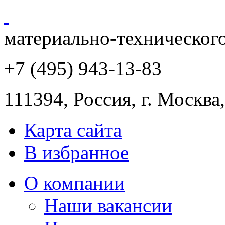
материально-техническог
+7 (495) 943
-13-83
111394,
Россия
,
г. Москва
Карта сайта
В избранное
О компании
Наши вакансии