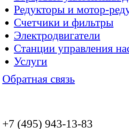
Редукторы и мотор-ред
Счетчики и фильтры
Электродвигатели
Станции управления на
Услуги
Обратная связь
+7 (495) 943
-13-83