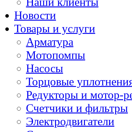
Наши клиенты
Новости
Товары и услуги
Арматура
Мотопомпы
Насосы
Торцовые уплотнения
Редукторы и мотор-р
Счетчики и фильтры
Электродвигатели