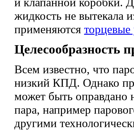
и клапанной коробки. Д
жидкость не вытекала из
применяются
торцевые 
Целесообразность 
Всем известно, что пар
низкий КПД. Однако пр
может быть оправдано 
пара, например паровог
другими технологичес