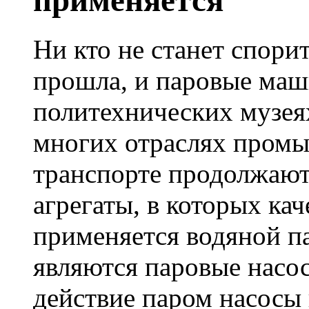
применяется
Ни кто не станет спорит
прошла, и паровые маши
политехнических музеях
многих отраслях промы
транспорте продолжают
агрегаты, в которых кач
применяется водяной п
являются паровые насо
действие паром насосы