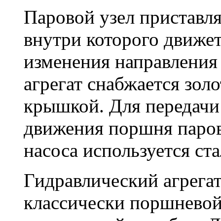
Паровой узел приставл
внутри которого движет
изменения направления
агрегат снабжается зол
крышкой. Для передачи
движения поршня паров
насоса используется ст
Гидравлический агрегат
классически поршневой