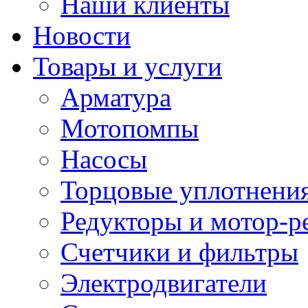
Наши клиенты
Новости
Товары и услуги
Арматура
Мотопомпы
Насосы
Торцовые уплотнения
Редукторы и мотор-р
Счетчики и фильтры
Электродвигатели