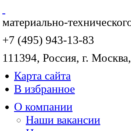
материально-техническог
+7 (495) 943
-13-83
111394,
Россия
,
г. Москва
Карта сайта
В избранное
О компании
Наши вакансии