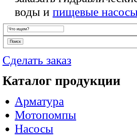
воды и
пищевые насос
Сделать заказ
Каталог продукции
Арматура
Мотопомпы
Насосы