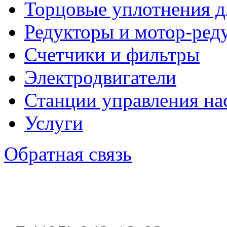
Торцовые уплотнения д
Редукторы и мотор-ред
Счетчики и фильтры
Электродвигатели
Станции управления на
Услуги
Обратная связь