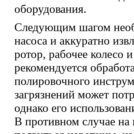
оборудования.
Следующим шагом необ
насоса и аккуратно изв
ротор, рабочее колесо 
рекомендуется обработ
полировочного инструм
загрязнений может потр
однако его использован
В противном случае на 