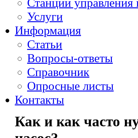
Станции управления 
Услуги
Информация
Статьи
Вопросы-ответы
Справочник
Опросные листы
Контакты
Как и как часто н