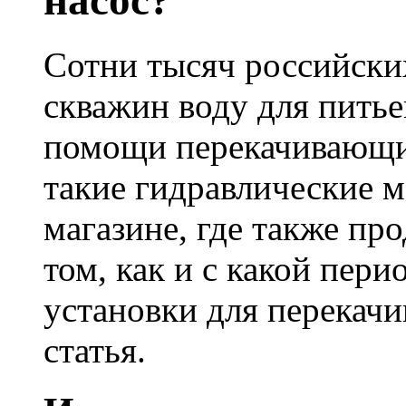
насос?
Сотни тысяч российски
скважин воду для пить
помощи перекачивающи
такие гидравлические
магазине, где также пр
том, как и с какой пер
установки для перекачи
статья.