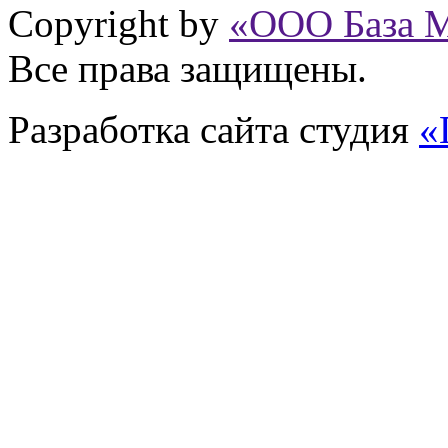
Copyright by
«ООО База 
Все права защищены.
Разработка сайта
студия
«