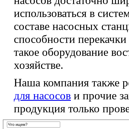
насосов достаточно ши
использоваться в систе
составе насосных станц
способности перекачки
такое оборудование вос
хозяйстве.
Наша компания также р
для насосов
и прочие за
продукция только пров