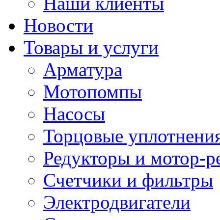
Наши клиенты
Новости
Товары и услуги
Арматура
Мотопомпы
Насосы
Торцовые уплотнения
Редукторы и мотор-р
Счетчики и фильтры
Электродвигатели