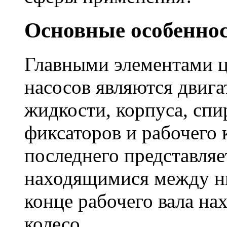
Основные особеннос
Главными элементами 
насосов являются двига
жидкости, корпуса, спи
фиксаторов и рабочего 
последнего представляе
находящимися между н
конце рабочего вала нах
колесо.