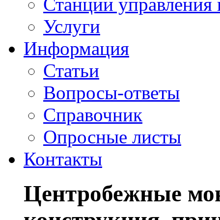
Станции управления 
Услуги
Информация
Статьи
Вопросы-ответы
Справочник
Опросные листы
Контакты
Центробежные мо