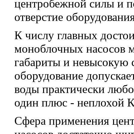
центробежной силы и п
отверстие оборудования
К числу главных досто
моноблочных насосов 
габариты и невысокую 
оборудование допускае
воды практически любо
один плюс - неплохой 
Сфера применения цен