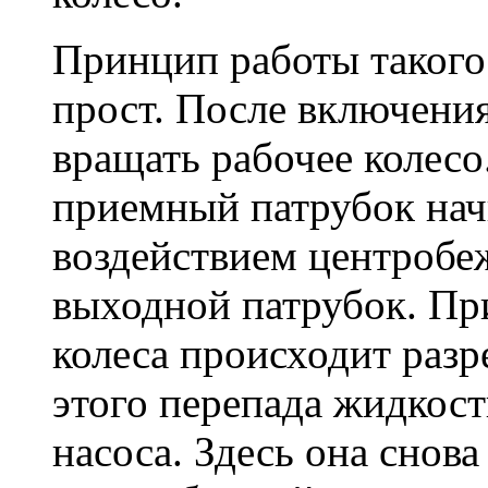
Принцип работы такого
прост. После включения
вращать рабочее колесо
приемный патрубок нач
воздействием центробе
выходной патрубок. При
колеса происходит разр
этого перепада жидкост
насоса. Здесь она снов