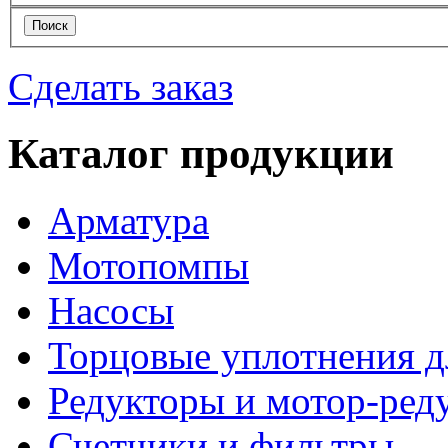
Сделать заказ
Каталог продукции
Арматура
Мотопомпы
Насосы
Торцовые уплотнения д
Редукторы и мотор-ред
Счетчики и фильтры