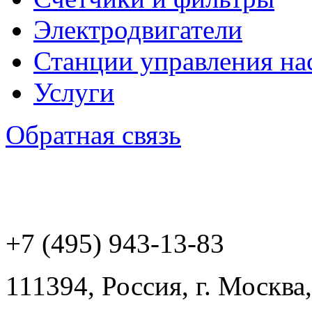
Электродвигатели
Станции управления на
Услуги
Обратная связь
+7 (495) 943
-13-83
111394,
Россия
,
г. Москва