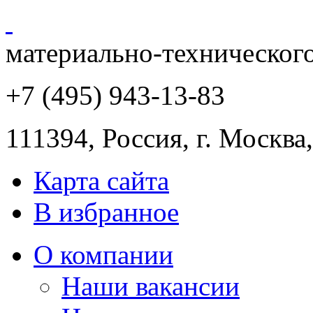
материально-техническог
+7 (495) 943
-13-83
111394,
Россия
,
г. Москва
Карта сайта
В избранное
О компании
Наши вакансии