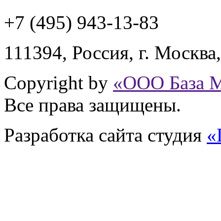
+7 (495) 943
-13-83
111394,
Россия
,
г. Москва
Copyright by
«ООО База 
Все права защищены.
Разработка сайта
студия
«