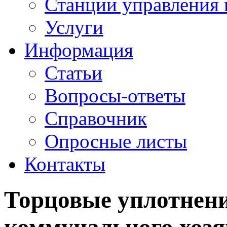
Станции управления 
Услуги
Информация
Статьи
Вопросы-ответы
Справочник
Опросные листы
Контакты
Торцовые уплотнения