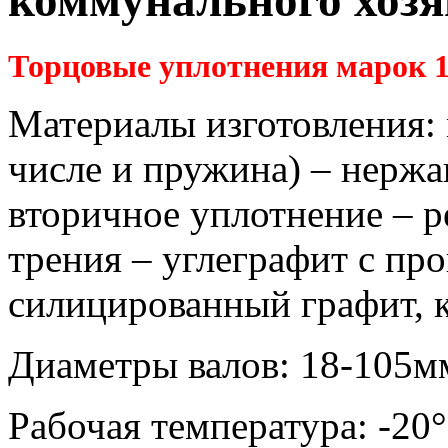
коммунального хозя
Торцовые уплотнения марок 11
Материалы изготовления: 
числе и пружина) – нержа
вторичное уплотнение – ре
трения – углеграфит с про
силицированный графит, 
Диаметры валов: 18-105м
Рабочая температура: -20