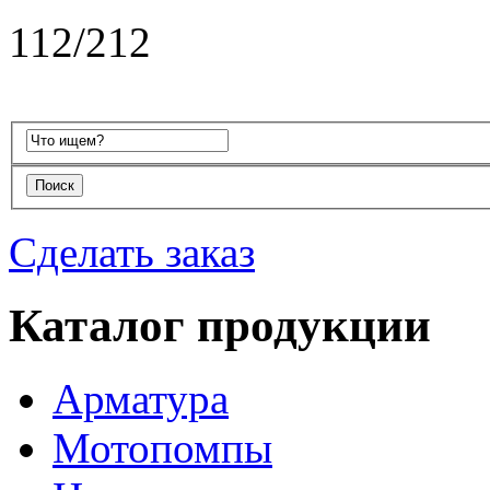
112/212
Сделать заказ
Каталог продукции
Арматура
Мотопомпы