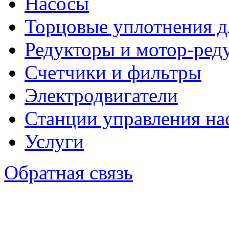
Насосы
Торцовые уплотнения д
Редукторы и мотор-ред
Счетчики и фильтры
Электродвигатели
Станции управления на
Услуги
Обратная связь