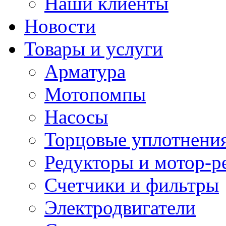
Наши клиенты
Новости
Товары и услуги
Арматура
Мотопомпы
Насосы
Торцовые уплотнения
Редукторы и мотор-р
Счетчики и фильтры
Электродвигатели