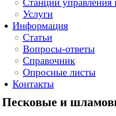
Станции управления 
Услуги
Информация
Статьи
Вопросы-ответы
Справочник
Опросные листы
Контакты
Песковые и шламов