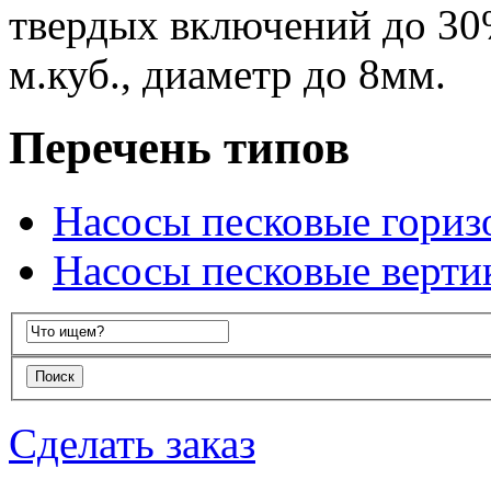
твердых включений до 30
м.куб., диаметр до 8мм.
Перечень типов
Насосы песковые гориз
Насосы песковые верти
Сделать заказ