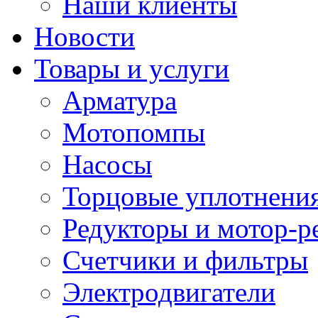
Наши клиенты
Новости
Товары и услуги
Арматура
Мотопомпы
Насосы
Торцовые уплотнения
Редукторы и мотор-р
Счетчики и фильтры
Электродвигатели