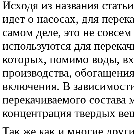
Исходя из названия статьи
идет о насосах, для перек
самом деле, это не совсем
используются для перекач
которых, помимо воды, в
производства, обогащения
включения. В зависимости
перекачиваемого состава 
концентрация твердых ве
Так же как и многие друг