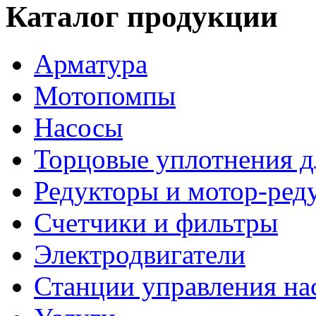
Каталог продукции
Арматура
Мотопомпы
Насосы
Торцовые уплотнения д
Редукторы и мотор-ред
Счетчики и фильтры
Электродвигатели
Станции управления на