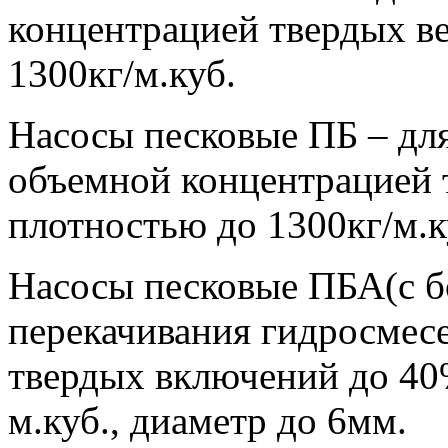
концентрацией твердых в
1300кг/м.куб.
Насосы песковые ПБ – для
объемной концентрацией 
плотностью до 1300кг/м.к
Насосы песковые ПБА(с б
перекачивания гидросмес
твердых включений до 40
м.куб., диаметр до 6мм.