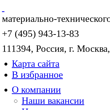
материально-техническог
+7 (495) 943
-13-83
111394,
Россия
,
г. Москва
Карта сайта
В избранное
О компании
Наши вакансии