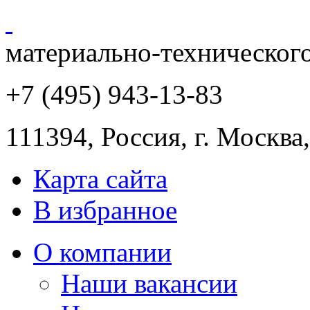
материально-техническог
+7 (495) 943
-13-83
111394,
Россия
,
г. Москва
Карта сайта
В избранное
О компании
Наши вакансии