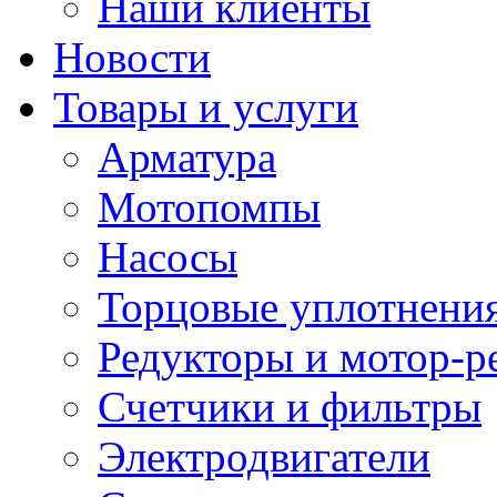
Наши клиенты
Новости
Товары и услуги
Арматура
Мотопомпы
Насосы
Торцовые уплотнения
Редукторы и мотор-р
Счетчики и фильтры
Электродвигатели