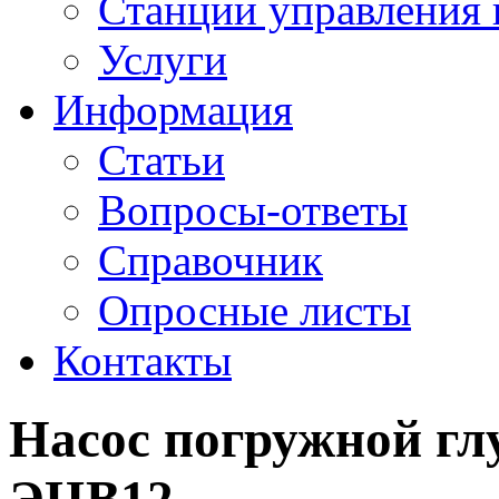
Станции управления 
Услуги
Информация
Статьи
Вопросы-ответы
Справочник
Опросные листы
Контакты
Насос погружной г