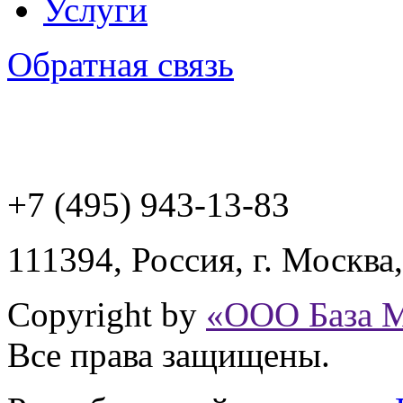
Услуги
Обратная связь
+7 (495) 943
-13-83
111394,
Россия
,
г. Москва
Copyright by
«ООО База 
Все права защищены.