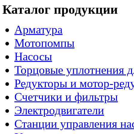
Каталог продукции
Арматура
Мотопомпы
Насосы
Торцовые уплотнения д
Редукторы и мотор-ред
Счетчики и фильтры
Электродвигатели
Станции управления на