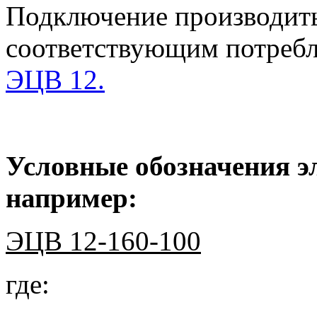
Подключение производить
соответствующим потребл
ЭЦВ 12.
Условные обозначения эл
например:
ЭЦВ 12-160-100
где: