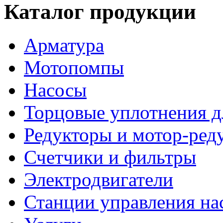
Каталог продукции
Арматура
Мотопомпы
Насосы
Торцовые уплотнения д
Редукторы и мотор-ред
Счетчики и фильтры
Электродвигатели
Станции управления на