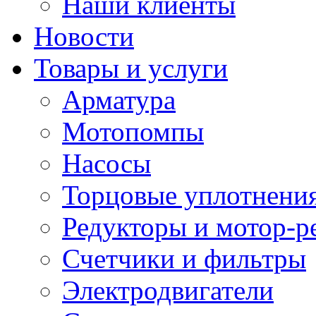
Наши клиенты
Новости
Товары и услуги
Арматура
Мотопомпы
Насосы
Торцовые уплотнения
Редукторы и мотор-р
Счетчики и фильтры
Электродвигатели