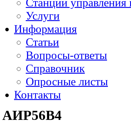
Станции управления 
Услуги
Информация
Статьи
Вопросы-ответы
Справочник
Опросные листы
Контакты
АИР56В4