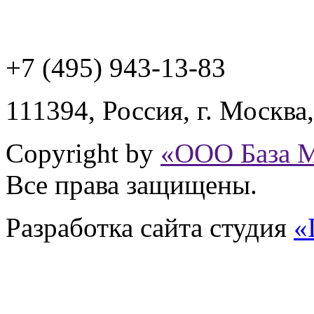
+7 (495) 943
-13-83
111394,
Россия
,
г. Москва
Copyright by
«ООО База 
Все права защищены.
Разработка сайта
студия
«