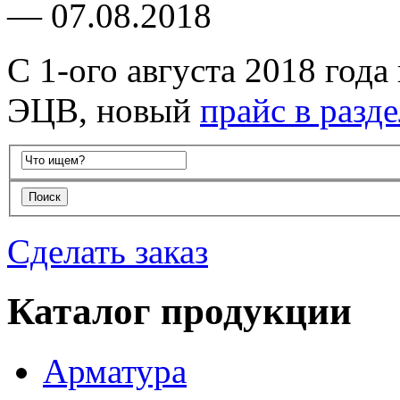
—
07.08.2018
С 1-ого августа 2018 год
ЭЦВ, новый
прайс в разд
Сделать заказ
Каталог продукции
Арматура