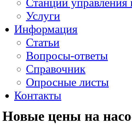
Станции управления 
Услуги
Информация
Статьи
Вопросы-ответы
Справочник
Опросные листы
Контакты
Новые цены на нас