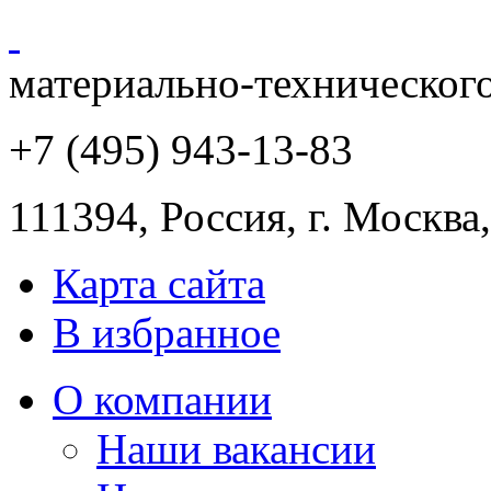
материально-техническог
+7 (495) 943
-13-83
111394,
Россия
,
г. Москва
Карта сайта
В избранное
О компании
Наши вакансии