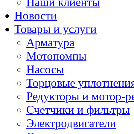
Наши клиенты
Новости
Товары и услуги
Арматура
Мотопомпы
Насосы
Торцовые уплотнения
Редукторы и мотор-р
Счетчики и фильтры
Электродвигатели