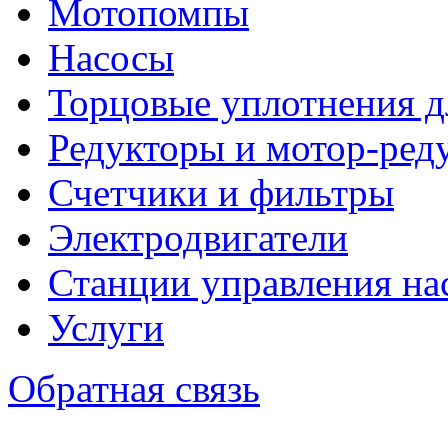
Мотопомпы
Насосы
Торцовые уплотнения д
Редукторы и мотор-ред
Счетчики и фильтры
Электродвигатели
Станции управления на
Услуги
Обратная связь