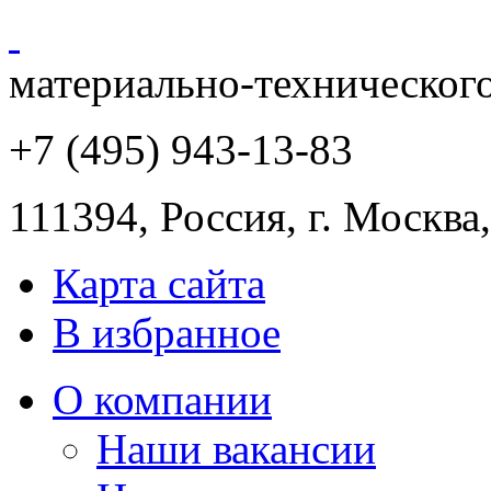
материально-техническог
+7 (495) 943
-13-83
111394,
Россия
,
г. Москва
Карта сайта
В избранное
О компании
Наши вакансии