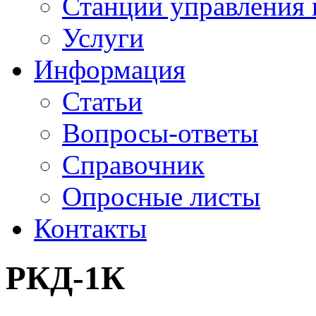
Станции управления 
Услуги
Информация
Статьи
Вопросы-ответы
Справочник
Опросные листы
Контакты
РКД-1К