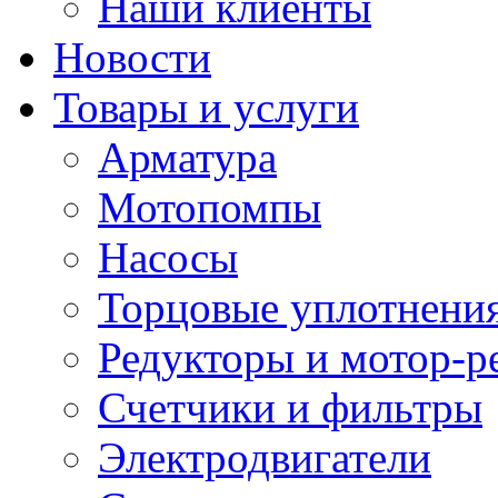
Наши клиенты
Новости
Товары и услуги
Арматура
Мотопомпы
Насосы
Торцовые уплотнения
Редукторы и мотор-р
Счетчики и фильтры
Электродвигатели