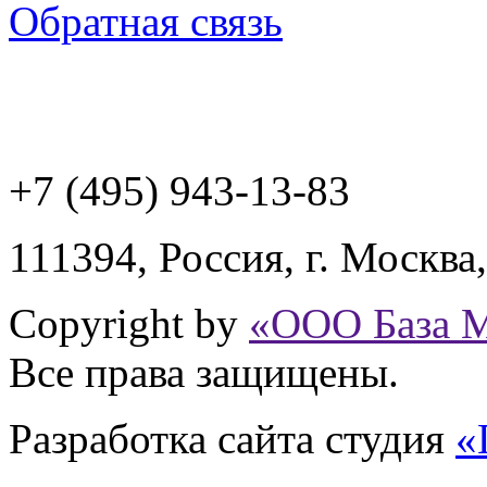
Обратная связь
+7 (495) 943
-13-83
111394,
Россия
,
г. Москва
Copyright by
«ООО База 
Все права защищены.
Разработка сайта
студия
«