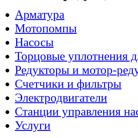
Арматура
Мотопомпы
Насосы
Торцовые уплотнения д
Редукторы и мотор-ред
Счетчики и фильтры
Электродвигатели
Станции управления на
Услуги