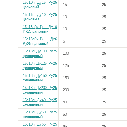
15с10п Ду15 Ру25
15
25
цапковый
15с11п Ду10 Ру25
10
25
цапковый
15с13п(бк1) Ду10
10
25
Ру25 цапковый
15с13п(бк1) Ду6
6
25
Ру25 цапковый
15с18п Ду100 Ру25
100
25
фланцевый
15с18п Ду125 Ру25
125
25
фланцевый
15с18п Ду150 Ру25
150
25
фланцевый
15с18п Ду200 Ру25
200
25
фланцевый
15с18п Ду40 Ру25
40
25
фланцевый
15с18п Ду50 Ру25
50
25
фланцевый
15с18п Ду65 Ру25
65
25