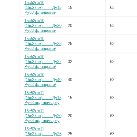
15с52нж10
(15с27нж) Ду15
15
63
Ру63 фланцевый
15с52нж10
(15с27нж) Ду20
20
63
Ру63 фланцевый
15с52нж10
(15с27нж) Ду25
25
63
Ру63 фланцевый
15с52нж10
(15с27нж) Ду32
32
63
Ру63 фланцевый
15с52нж10
(15с27нж) Ду40
40
63
Ру63 фланцевый
15с52нж11
(15с27нж) Ду15
15
63
Ру63 под приварку
15с52нж11
(15с27нж) Ду20
20
63
Ру63 под приварку
15с52нж11
(15с27нж) Ду25
25
63