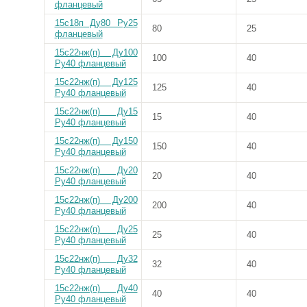
фланцевый
15с18п Ду80 Ру25
80
25
фланцевый
15с22нж(п) Ду100
100
40
Ру40 фланцевый
15с22нж(п) Ду125
125
40
Ру40 фланцевый
15с22нж(п) Ду15
15
40
Ру40 фланцевый
15с22нж(п) Ду150
150
40
Ру40 фланцевый
15с22нж(п) Ду20
20
40
Ру40 фланцевый
15с22нж(п) Ду200
200
40
Ру40 фланцевый
15с22нж(п) Ду25
25
40
Ру40 фланцевый
15с22нж(п) Ду32
32
40
Ру40 фланцевый
15с22нж(п) Ду40
40
40
Ру40 фланцевый