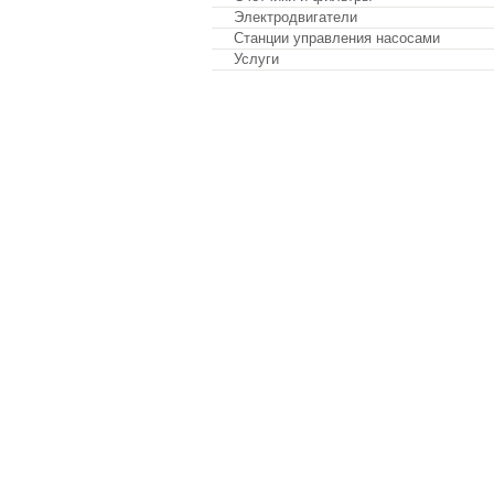
Электродвигатели
Станции управления насосами
Услуги
Обратная связь