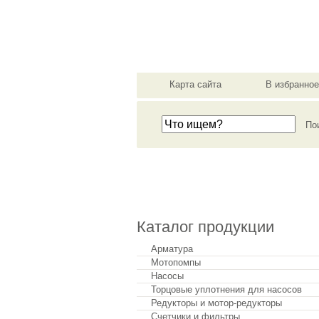
мат
Карта сайта
В избранное
Сделать заказ
Каталог продукции
Арматура
Мотопомпы
Насосы
Торцовые уплотнения для насосов
Редукторы и мотор-редукторы
Счетчики и фильтры