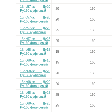
15лс57нж Ду20
20
160
Ру160 муфтовый
15лс57нж Ду20
20
160
Ру160 фланцевый
15лс57нж Ду25
25
160
Ру160 муфтовый
15лс57нж Ду25
25
160
Ру160 фланцевый
15лс68нж Ду15
15
160
Ру160 муфтовый
15лс68нж Ду15
15
160
Ру160 фланцевый
15лс68нж Ду20
20
160
Ру160 муфтовый
15лс68нж Ду20
20
160
Ру160 фланцевый
15лс68нж Ду25
25
160
Ру160 муфтовый
15лс68нж Ду25
25
160
Ру160 фланцевый