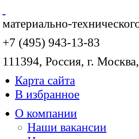
материально-техническог
+7 (495) 943
-13-83
111394,
Россия
,
г. Москва
Карта сайта
В избранное
О компании
Наши вакансии