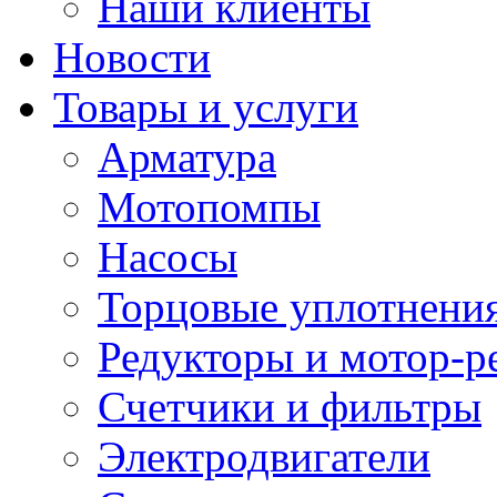
Наши клиенты
Новости
Товары и услуги
Арматура
Мотопомпы
Насосы
Торцовые уплотнения
Редукторы и мотор-р
Счетчики и фильтры
Электродвигатели