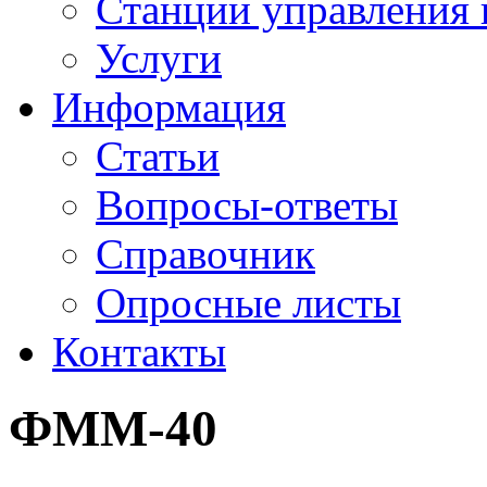
Станции управления 
Услуги
Информация
Статьи
Вопросы-ответы
Справочник
Опросные листы
Контакты
ФММ-40