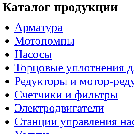
Каталог продукции
Арматура
Мотопомпы
Насосы
Торцовые уплотнения д
Редукторы и мотор-ред
Счетчики и фильтры
Электродвигатели
Станции управления на