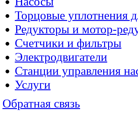
Насосы
Торцовые уплотнения д
Редукторы и мотор-ред
Счетчики и фильтры
Электродвигатели
Станции управления на
Услуги
Обратная связь