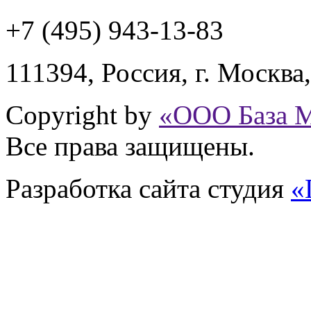
+7 (495) 943
-13-83
111394,
Россия
,
г. Москва
Copyright by
«ООО База 
Все права защищены.
Разработка сайта
студия
«