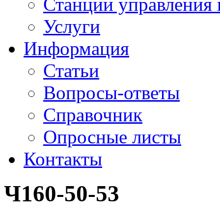
Станции управления 
Услуги
Информация
Статьи
Вопросы-ответы
Справочник
Опросные листы
Контакты
Ч160-50-53