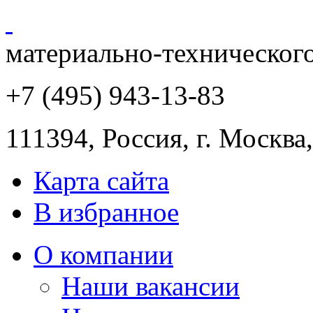
материально-техническог
+7 (495) 943
-13-83
111394,
Россия
,
г. Москва
Карта сайта
В избранное
О компании
Наши вакансии