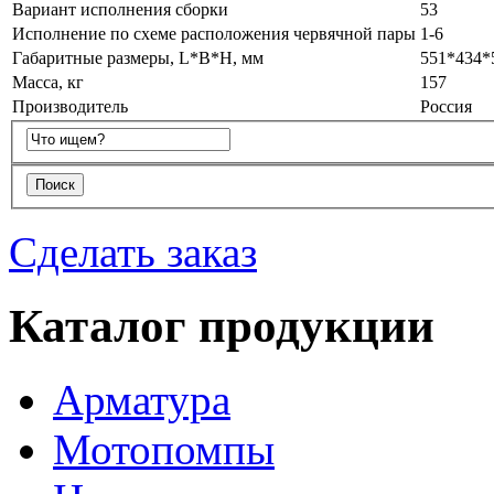
Вариант исполнения сборки
53
Исполнение по схеме расположения червячной пары
1-6
Габаритные размеры, L*B*H, мм
551*434*
Масса, кг
157
Производитель
Россия
Сделать заказ
Каталог продукции
Арматура
Мотопомпы