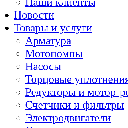
Наши клиенты
Новости
Товары и услуги
Арматура
Мотопомпы
Насосы
Торцовые уплотнения
Редукторы и мотор-р
Счетчики и фильтры
Электродвигатели