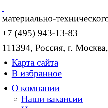
материально-техническог
+7 (495) 943
-13-83
111394,
Россия
,
г. Москва
Карта сайта
В избранное
О компании
Наши вакансии