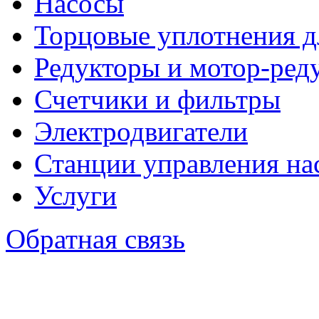
Насосы
Торцовые уплотнения д
Редукторы и мотор-ред
Счетчики и фильтры
Электродвигатели
Станции управления на
Услуги
Обратная связь