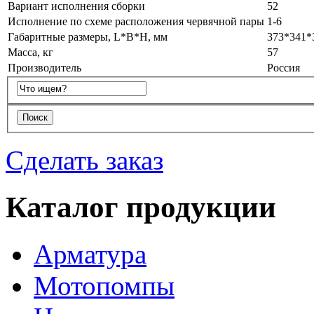
Вариант исполнения сборки
52
Исполнение по схеме расположения червячной пары
1-6
Габаритные размеры, L*B*H, мм
373*341*
Масса, кг
57
Производитель
Россия
Сделать заказ
Каталог продукции
Арматура
Мотопомпы