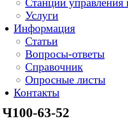
Станции управления 
Услуги
Информация
Статьи
Вопросы-ответы
Справочник
Опросные листы
Контакты
Ч100-63-52