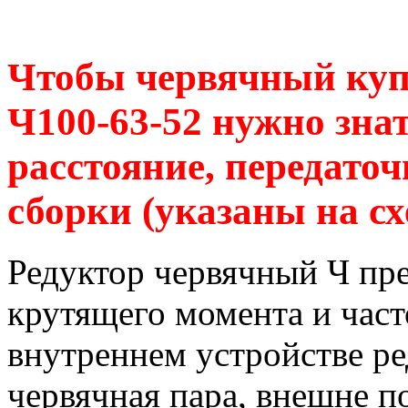
Чтобы червячный куп
Ч100-63-52 нужно зна
расстояние, передаточ
сборки (указаны на сх
Редуктор червячный Ч пр
крутящего момента и час
внутреннем устройстве р
червячная пара, внешне п