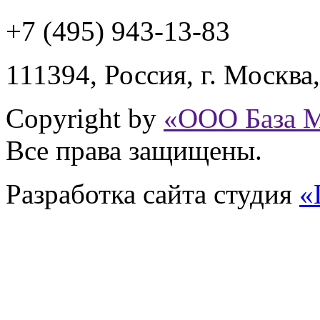
+7 (495) 943
-13-83
111394,
Россия
,
г. Москва
Copyright by
«ООО База 
Все права защищены.
Разработка сайта
студия
«