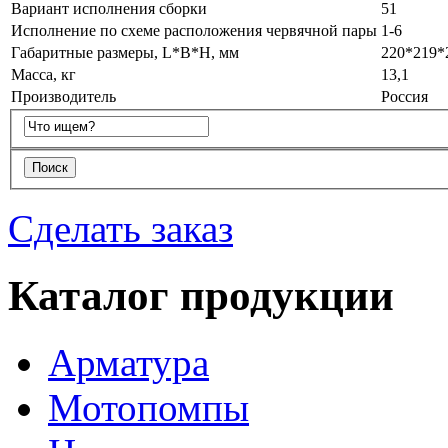
Вариант исполнения сборки
51
Исполнение по схеме расположения червячной пары
1-6
Габаритные размеры, L*B*H, мм
220*219*
Масса, кг
13,1
Производитель
Россия
Сделать заказ
Каталог продукции
Арматура
Мотопомпы