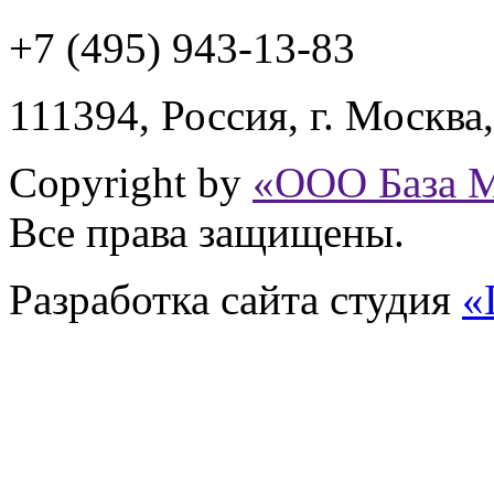
+7 (495) 943
-13-83
111394,
Россия
,
г. Москва
Copyright by
«ООО База 
Все права защищены.
Разработка сайта
студия
«