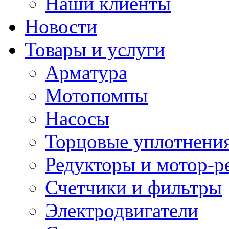
Наши клиенты
Новости
Товары и услуги
Арматура
Мотопомпы
Насосы
Торцовые уплотнения
Редукторы и мотор-р
Счетчики и фильтры
Электродвигатели