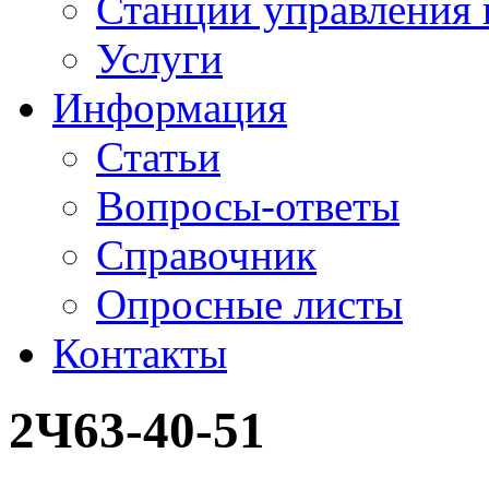
Станции управления 
Услуги
Информация
Статьи
Вопросы-ответы
Справочник
Опросные листы
Контакты
2Ч63-40-51