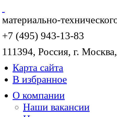
материально-техническог
+7 (495) 943
-13-83
111394,
Россия
,
г. Москва
Карта сайта
В избранное
О компании
Наши вакансии