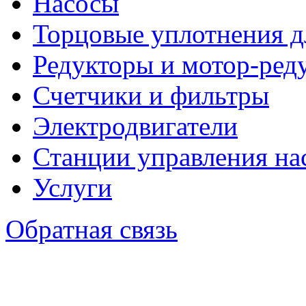
Насосы
Торцовые уплотнения д
Редукторы и мотор-ред
Счетчики и фильтры
Электродвигатели
Станции управления на
Услуги
Обратная связь