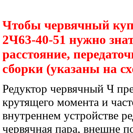
Чтобы червячный куп
2Ч63-40-51 нужно зна
расстояние, передаточ
сборки (указаны на сх
Редуктор червячный Ч пр
крутящего момента и час
внутреннем устройстве р
червячная пара, внешне п