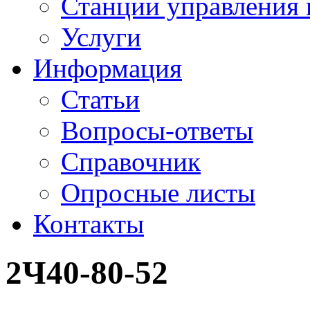
Станции управления 
Услуги
Информация
Статьи
Вопросы-ответы
Справочник
Опросные листы
Контакты
2Ч40-80-52