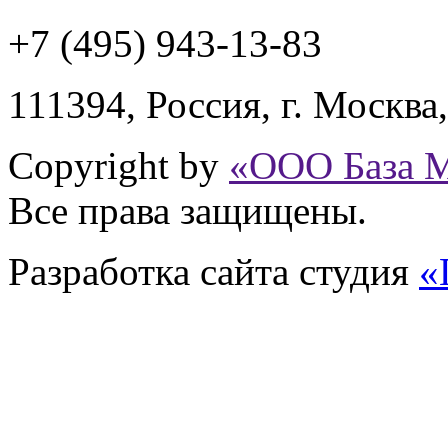
+7 (495) 943
-13-83
111394,
Россия
,
г. Москва
Copyright by
«ООО База 
Все права защищены.
Разработка сайта
студия
«