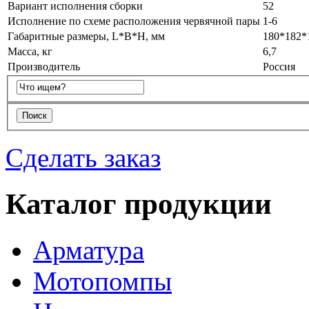
Вариант исполнения сборки
52
Исполнение по схеме расположения червячной пары
1-6
Габаритные размеры, L*B*H, мм
180*182*
Масса, кг
6,7
Производитель
Россия
Сделать заказ
Каталог продукции
Арматура
Мотопомпы