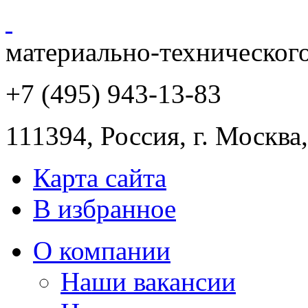
материально-техническог
+7 (495) 943
-13-83
111394,
Россия
,
г. Москва
Карта сайта
В избранное
О компании
Наши вакансии