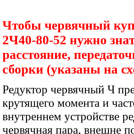
Чтобы червячный куп
2Ч40-80-52 нужно зна
расстояние, передаточ
сборки (указаны на сх
Редуктор червячный Ч пр
крутящего момента и час
внутреннем устройстве р
червячная пара, внешне п