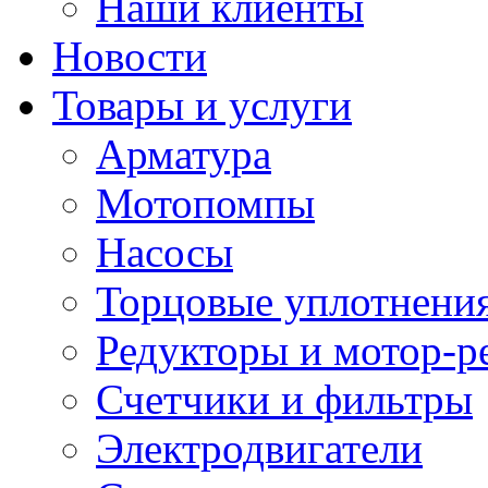
Наши клиенты
Новости
Товары и услуги
Арматура
Мотопомпы
Насосы
Торцовые уплотнения
Редукторы и мотор-р
Счетчики и фильтры
Электродвигатели