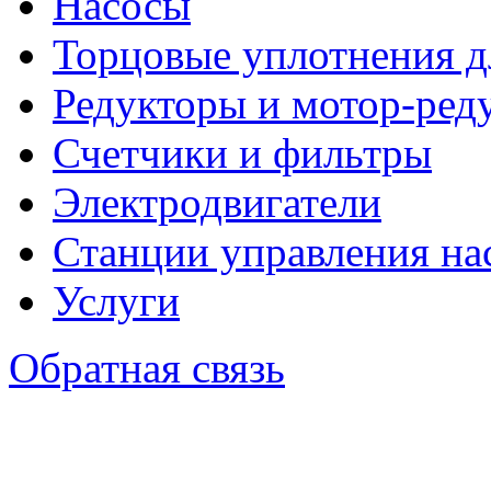
Насосы
Торцовые уплотнения д
Редукторы и мотор-ред
Счетчики и фильтры
Электродвигатели
Станции управления на
Услуги
Обратная связь