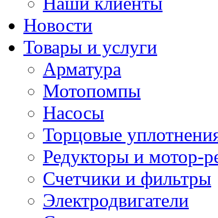
Наши клиенты
Новости
Товары и услуги
Арматура
Мотопомпы
Насосы
Торцовые уплотнения
Редукторы и мотор-р
Счетчики и фильтры
Электродвигатели