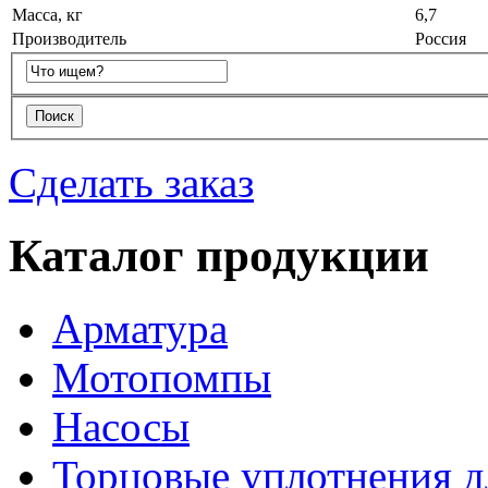
Масса, кг
6,7
Производитель
Россия
Сделать заказ
Каталог продукции
Арматура
Мотопомпы
Насосы
Торцовые уплотнения д