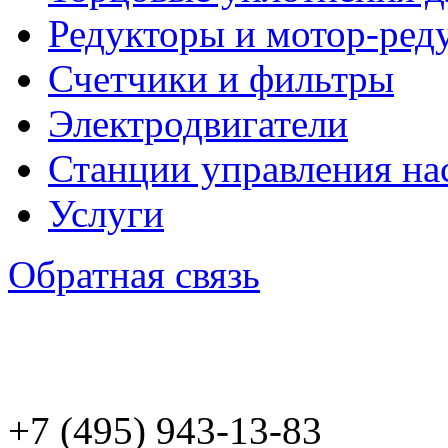
Редукторы и мотор-ред
Счетчики и фильтры
Электродвигатели
Станции управления на
Услуги
Обратная связь
+7 (495) 943
-13-83