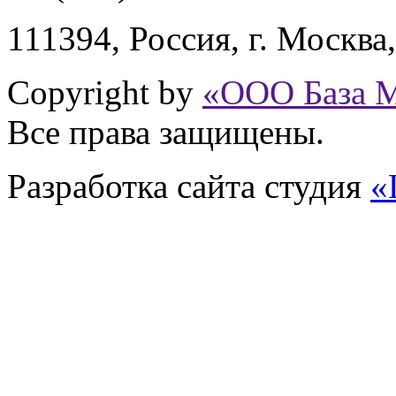
111394,
Россия
,
г. Москва
Copyright by
«ООО База 
Все права защищены.
Разработка сайта
студия
«