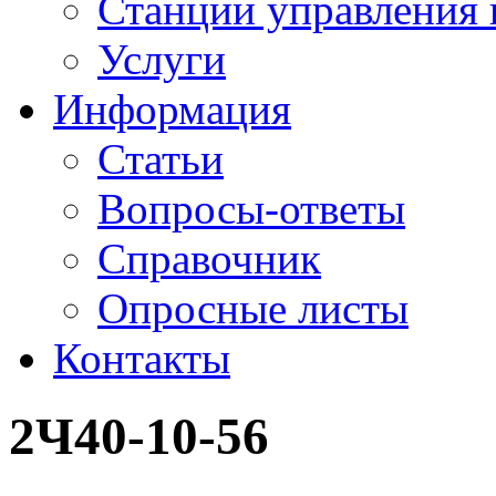
Станции управления 
Услуги
Информация
Статьи
Вопросы-ответы
Справочник
Опросные листы
Контакты
2Ч40-10-56