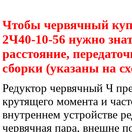
Чтобы червячный куп
2Ч40-10-56 нужно зна
расстояние, передаточ
сборки (указаны на сх
Редуктор червячный Ч пр
крутящего момента и час
внутреннем устройстве р
червячная пара, внешне п