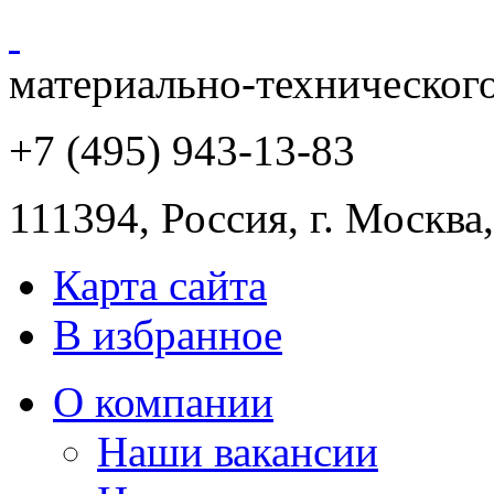
материально-техническог
+7 (495) 943
-13-83
111394,
Россия
,
г. Москва
Карта сайта
В избранное
О компании
Наши вакансии