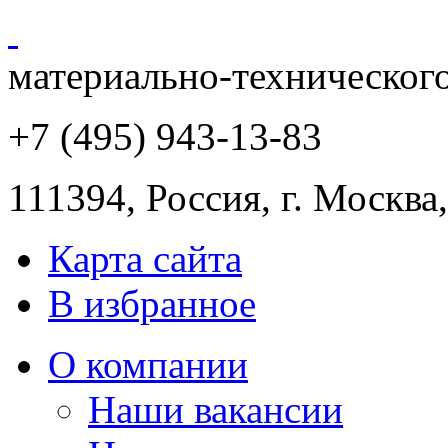
материально-техническог
+7 (495) 943
-13-83
111394,
Россия
,
г. Москва
Карта сайта
В избранное
О компании
Наши вакансии