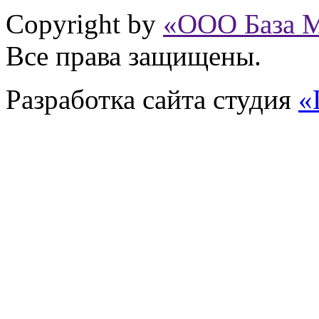
Copyright by
«ООО База 
Все права защищены.
Разработка сайта
студия
«