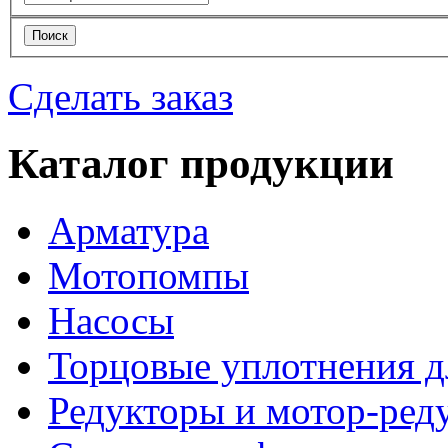
Сделать заказ
Каталог продукции
Арматура
Мотопомпы
Насосы
Торцовые уплотнения д
Редукторы и мотор-ред