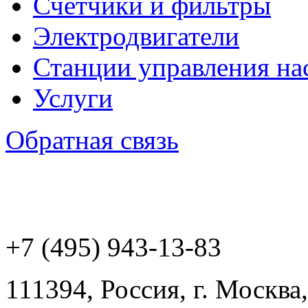
Счетчики и фильтры
Электродвигатели
Станции управления на
Услуги
Обратная связь
+7 (495) 943
-13-83
111394,
Россия
,
г. Москва