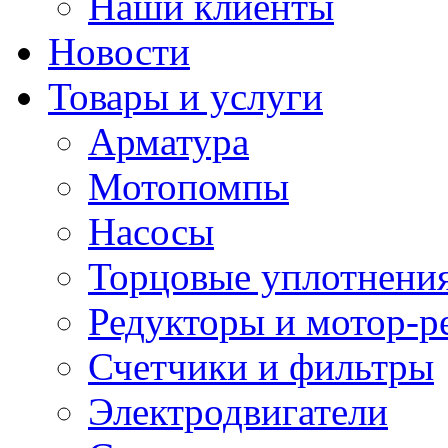
Наши клиенты
Новости
Товары и услуги
Арматура
Мотопомпы
Насосы
Торцовые уплотнения
Редукторы и мотор-р
Счетчики и фильтры
Электродвигатели