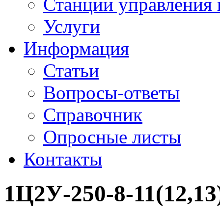
Станции управления 
Услуги
Информация
Статьи
Вопросы-ответы
Справочник
Опросные листы
Контакты
1Ц2У-250-8-11(12,13