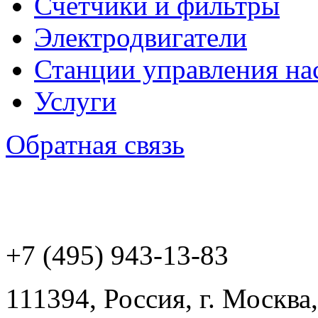
Счетчики и фильтры
Электродвигатели
Станции управления на
Услуги
Обратная связь
+7 (495) 943
-13-83
111394,
Россия
,
г. Москва