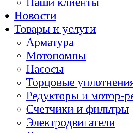
Наши клиенты
Новости
Товары и услуги
Арматура
Мотопомпы
Насосы
Торцовые уплотнения
Редукторы и мотор-р
Счетчики и фильтры
Электродвигатели