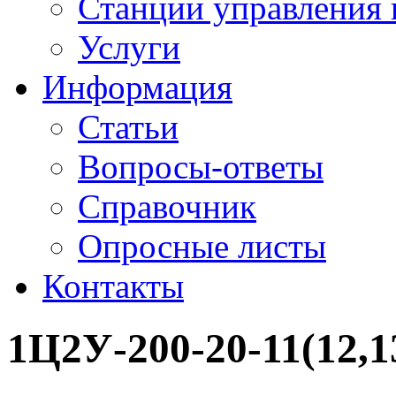
Станции управления 
Услуги
Информация
Статьи
Вопросы-ответы
Справочник
Опросные листы
Контакты
1Ц2У-200-20-11(12,1