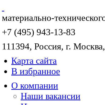
материально-техническог
+7 (495) 943
-13-83
111394,
Россия
,
г. Москва
Карта сайта
В избранное
О компании
Наши вакансии