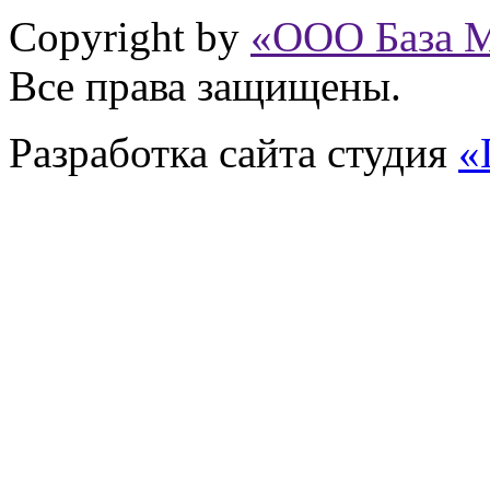
Copyright by
«ООО База 
Все права защищены.
Разработка сайта
студия
«