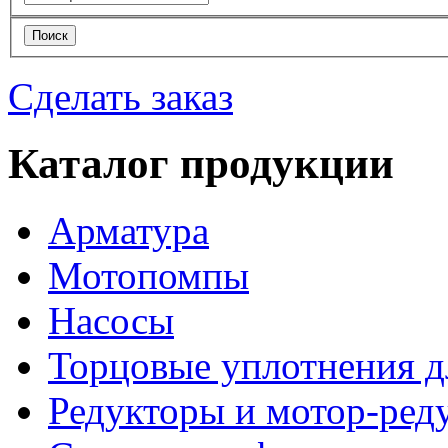
Сделать заказ
Каталог продукции
Арматура
Мотопомпы
Насосы
Торцовые уплотнения д
Редукторы и мотор-ред