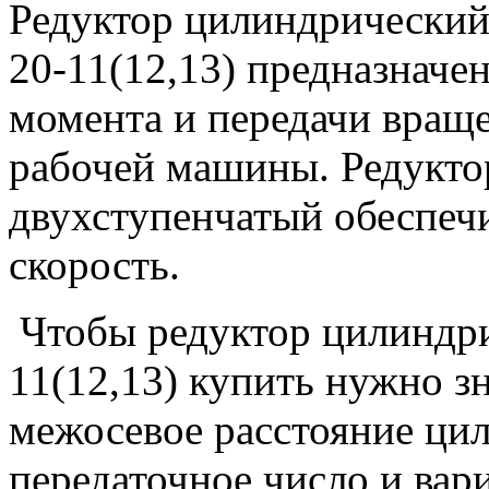
Редуктор цилиндрический
20-11(12,13) предназначе
момента и передачи вращен
рабочей машины. Редукто
двухступенчатый обеспеч
скорость.
Чтобы редуктор цилиндр
11(12,13) купить нужно з
межосевое расстояние цил
передаточное число и вар