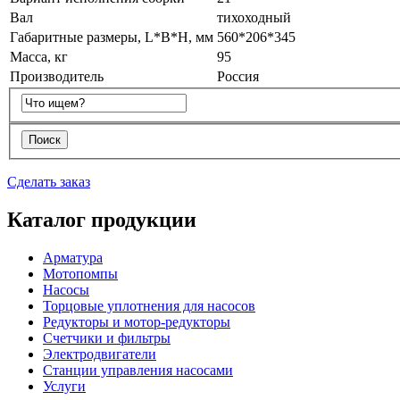
Вал
тихоходный
Габаритные размеры, L*B*H, мм
560*206*345
Масса, кг
95
Производитель
Россия
Сделать заказ
Каталог продукции
Арматура
Мотопомпы
Насосы
Торцовые уплотнения для насосов
Редукторы и мотор-редукторы
Счетчики и фильтры
Электродвигатели
Станции управления насосами
Услуги