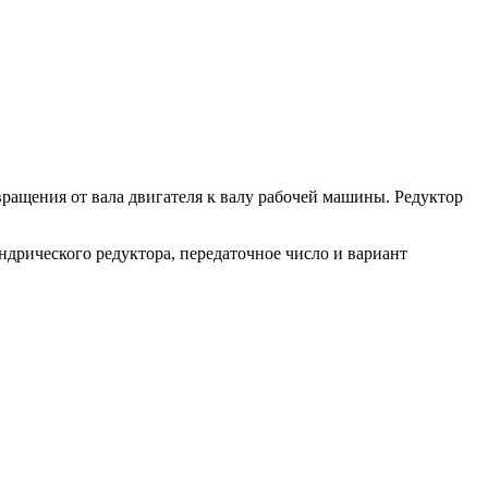
ращения от вала двигателя к валу рабочей машины. Редуктор
дрического редуктора, передаточное число и вариант