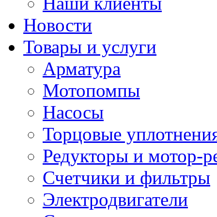
Наши клиенты
Новости
Товары и услуги
Арматура
Мотопомпы
Насосы
Торцовые уплотнения
Редукторы и мотор-р
Счетчики и фильтры
Электродвигатели