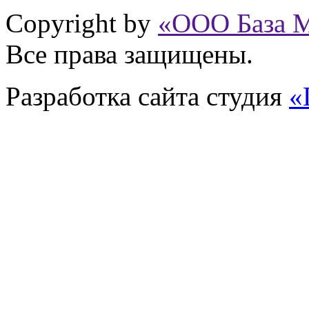
Copyright by
«ООО База 
Все права защищены.
Разработка сайта
студия
«