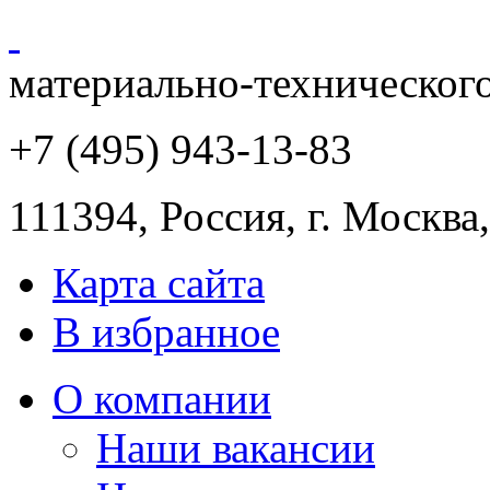
материально-техническог
+7 (495) 943
-13-83
111394,
Россия
,
г. Москва
Карта сайта
В избранное
О компании
Наши вакансии