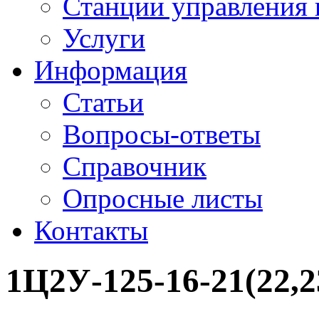
Станции управления 
Услуги
Информация
Статьи
Вопросы-ответы
Справочник
Опросные листы
Контакты
1Ц2У-125-16-21(22,2