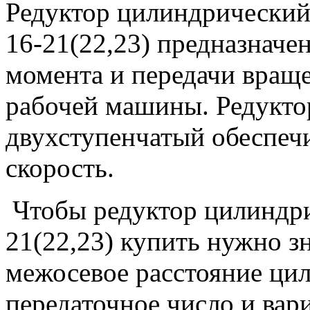
Редуктор цилиндрический
16-21(22,23) предназначе
момента и передачи вращен
рабочей машины. Редукто
двухступенчатый обеспеч
скорость.
Чтобы редуктор цилиндр
21(22,23) купить нужно з
межосевое расстояние цил
передаточное число и вар