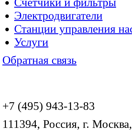
Счетчики и фильтры
Электродвигатели
Станции управления на
Услуги
Обратная связь
+7 (495) 943
-13-83
111394,
Россия
,
г. Москва