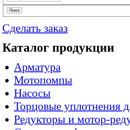
Сделать заказ
Каталог продукции
Арматура
Мотопомпы
Насосы
Торцовые уплотнения д
Редукторы и мотор-ред