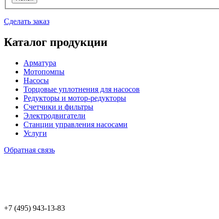
Сделать заказ
Каталог продукции
Арматура
Мотопомпы
Насосы
Торцовые уплотнения для насосов
Редукторы и мотор-редукторы
Счетчики и фильтры
Электродвигатели
Станции управления насосами
Услуги
Обратная связь
+7 (495) 943
-13-83