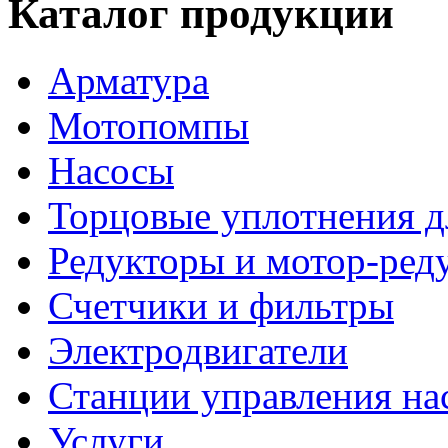
Каталог продукции
Арматура
Мотопомпы
Насосы
Торцовые уплотнения д
Редукторы и мотор-ред
Счетчики и фильтры
Электродвигатели
Станции управления на
Услуги