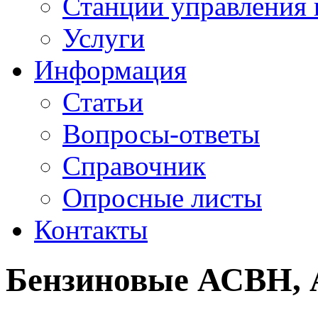
Станции управления 
Услуги
Информация
Статьи
Вопросы-ответы
Справочник
Опросные листы
Контакты
Бензиновые АСВН,