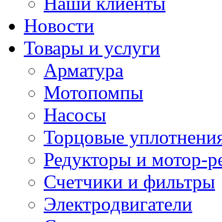
Наши клиенты
Новости
Товары и услуги
Арматура
Мотопомпы
Насосы
Торцовые уплотнения
Редукторы и мотор-р
Счетчики и фильтры
Электродвигатели