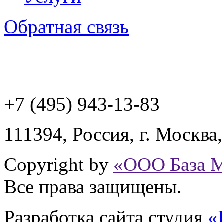
Обратная связь
+7 (495) 943
-13-83
111394,
Россия
,
г. Москва
Copyright by
«ООО База 
Все права защищены.
Разработка сайта
студия
«