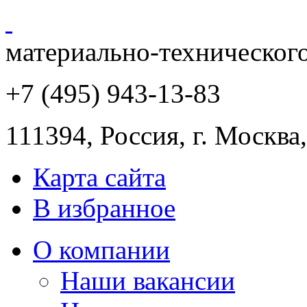
материально-техническог
+7 (495) 943
-13-83
111394,
Россия
,
г. Москва
Карта сайта
В избранное
О компании
Наши вакансии