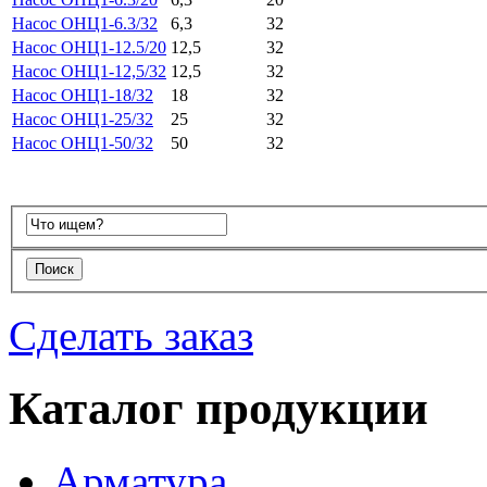
Насос ОНЦ1-6.3/32
6,3
32
Насос ОНЦ1-12.5/20
12,5
32
Насос ОНЦ1-12,5/32
12,5
32
Насос ОНЦ1-18/32
18
32
Насос ОНЦ1-25/32
25
32
Насос ОНЦ1-50/32
50
32
Сделать заказ
Каталог продукции
Арматура