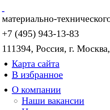
материально-техническог
+7 (495) 943
-13-83
111394,
Россия
,
г. Москва
Карта сайта
В избранное
О компании
Наши вакансии