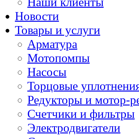
Наши клиенты
Новости
Товары и услуги
Арматура
Мотопомпы
Насосы
Торцовые уплотнения
Редукторы и мотор-р
Счетчики и фильтры
Электродвигатели