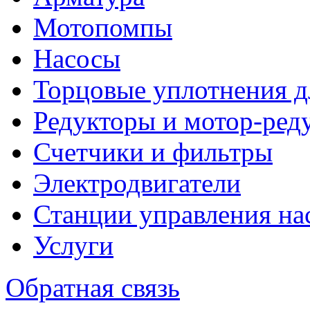
Мотопомпы
Насосы
Торцовые уплотнения д
Редукторы и мотор-ред
Счетчики и фильтры
Электродвигатели
Станции управления на
Услуги
Обратная связь