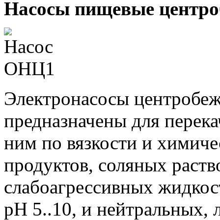
Насосы пищевые центр
Электронасосы центробе
предназначены для перека
ним по вязкости и химич
продуктов, соляных раств
слабоагрессивных жидкос
pH 5..10, и нейтральных,