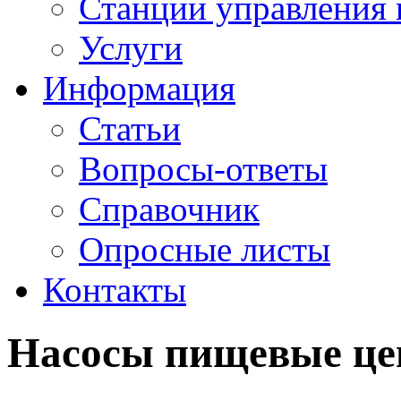
Станции управления 
Услуги
Информация
Статьи
Вопросы-ответы
Справочник
Опросные листы
Контакты
Насосы пищевые ц