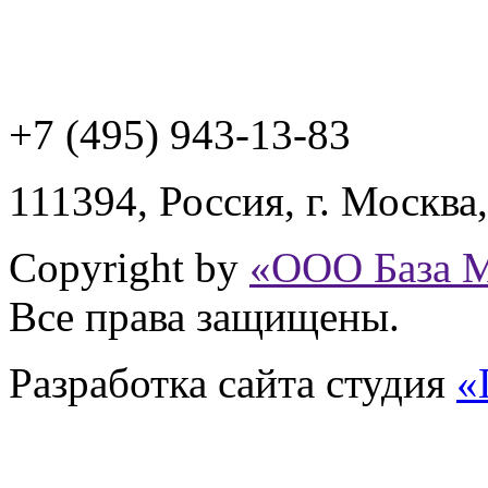
+7 (495) 943
-13-83
111394,
Россия
,
г. Москва
Copyright by
«ООО База 
Все права защищены.
Разработка сайта
студия
«