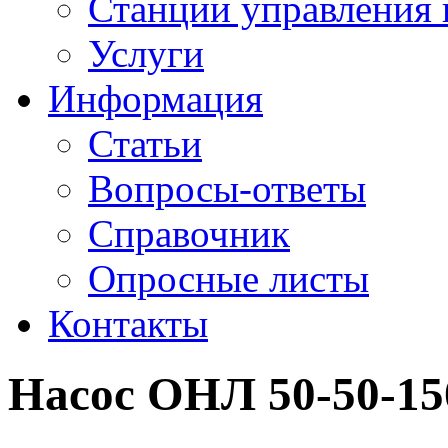
Станции управления 
Услуги
Информация
Статьи
Вопросы-ответы
Справочник
Опросные листы
Контакты
Насос ОНЛ 50-50-15