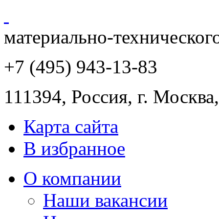
материально-техническог
+7 (495) 943
-13-83
111394,
Россия
,
г. Москва
Карта сайта
В избранное
О компании
Наши вакансии