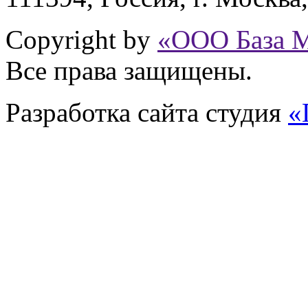
Copyright by
«ООО База 
Все права защищены.
Разработка сайта
студия
«