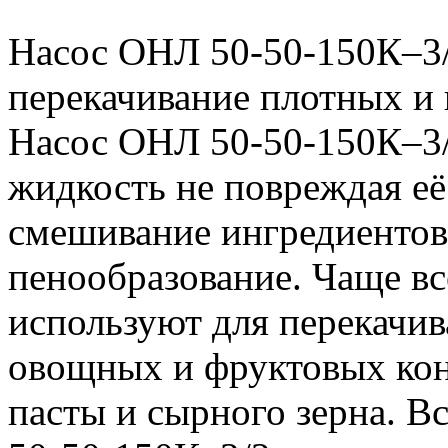
Насос ОНЛ 50-50-150К–3/
перекачивание плотных и
Насос ОНЛ 50-50-150К–3/
жидкость не повреждая её
смешивание ингредиентов 
пенообразование. Чаще в
используют для перекачив
овощных и фруктовых конс
пасты и сырного зерна. В