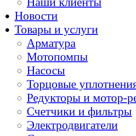
Наши клиенты
Новости
Товары и услуги
Арматура
Мотопомпы
Насосы
Торцовые уплотнения
Редукторы и мотор-р
Счетчики и фильтры
Электродвигатели