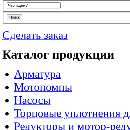
Сделать заказ
Каталог продукции
Арматура
Мотопомпы
Насосы
Торцовые уплотнения д
Редукторы и мотор-ред