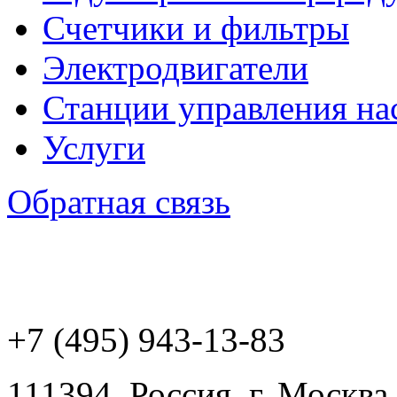
Счетчики и фильтры
Электродвигатели
Станции управления на
Услуги
Обратная связь
+7 (495) 943
-13-83
111394,
Россия
,
г. Москва