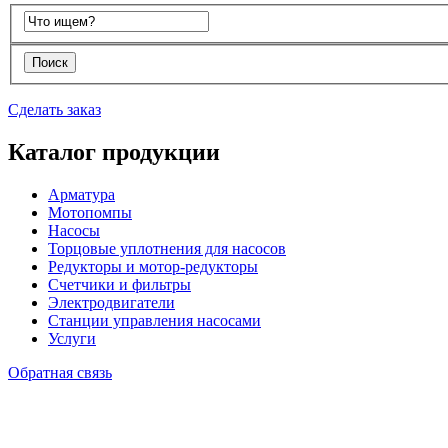
Сделать заказ
Каталог продукции
Арматура
Мотопомпы
Насосы
Торцовые уплотнения для насосов
Редукторы и мотор-редукторы
Счетчики и фильтры
Электродвигатели
Станции управления насосами
Услуги
Обратная связь