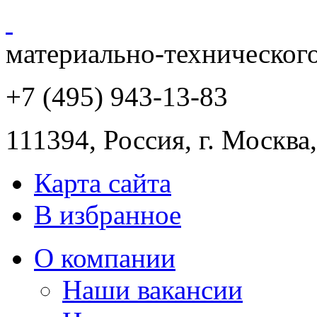
материально-техническог
+7 (495) 943
-13-83
111394,
Россия
,
г. Москва
Карта сайта
В избранное
О компании
Наши вакансии