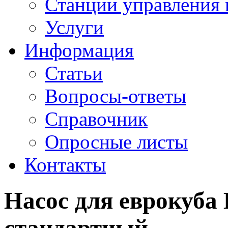
Станции управления 
Услуги
Информация
Статьи
Вопросы-ответы
Справочник
Опросные листы
Контакты
Насос для еврокуба