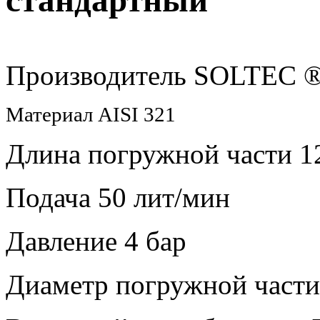
стандартный
Производитель SOLTEC 
Материал AISI 321
Длина погружной части 1
Подача 50 лит/мин
Давление 4 бар
Диаметр погружной части