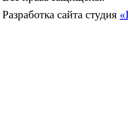
Разработка сайта
студия
«