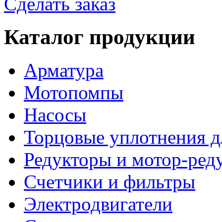
Сделать заказ
Каталог продукции
Арматура
Мотопомпы
Насосы
Торцовые уплотнения д
Редукторы и мотор-ред
Счетчики и фильтры
Электродвигатели