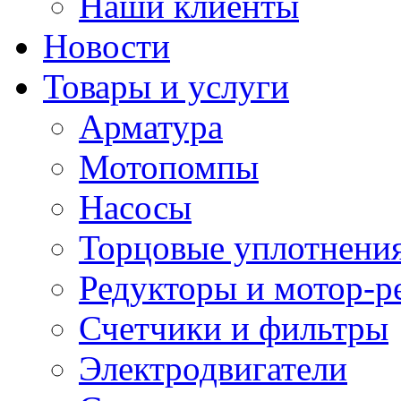
Наши клиенты
Новости
Товары и услуги
Арматура
Мотопомпы
Насосы
Торцовые уплотнения
Редукторы и мотор-р
Счетчики и фильтры
Электродвигатели