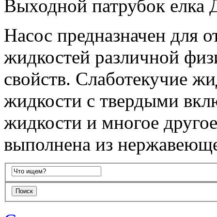
Выходной патрубок елка 
Насос предназначен для о
жидкостей различной физ
свойств. Слаботекучие жи
жидкости с твердыми вкл
жидкости и многое другое.
выполнена из нержавеюще