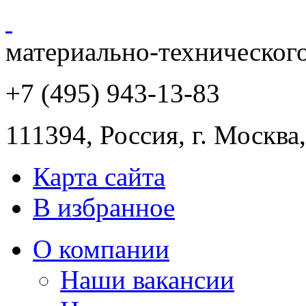
материально-техническог
+7 (495) 943
-13-83
111394,
Россия
,
г. Москва
Карта сайта
В избранное
О компании
Наши вакансии