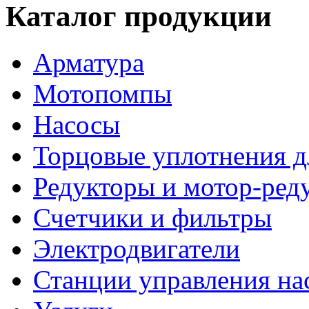
Каталог продукции
Арматура
Мотопомпы
Насосы
Торцовые уплотнения д
Редукторы и мотор-ред
Счетчики и фильтры
Электродвигатели
Станции управления на