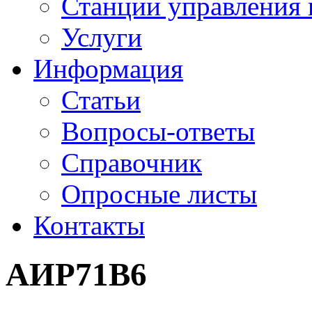
Станции управления 
Услуги
Информация
Статьи
Вопросы-ответы
Справочник
Опросные листы
Контакты
АИР71В6