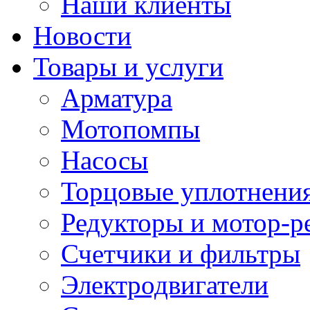
Наши клиенты
Новости
Товары и услуги
Арматура
Мотопомпы
Насосы
Торцовые уплотнения
Редукторы и мотор-р
Счетчики и фильтры
Электродвигатели