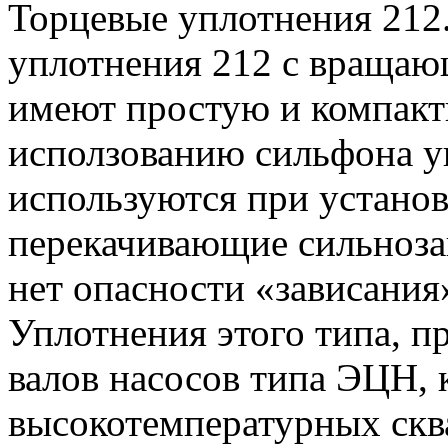
Торцевые уплотнения 212
уплотнения 212 с враща
имеют простую и компакт
исползованию сильфона у
используются при установ
перекачивающие сильноза
нет опасности «зависания
Уплотнения этого типа, п
валов насосов типа ЭЦН, 
высокотемпературных скв