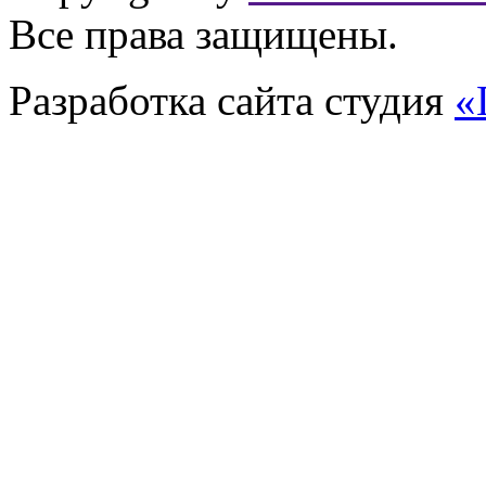
Все права защищены.
Разработка сайта
студия
«