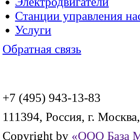
Электродвигатели
Станции управления на
Услуги
Обратная связь
+7 (495) 943
-13-83
111394,
Россия
,
г. Москва
Copyright by
«ООО База 