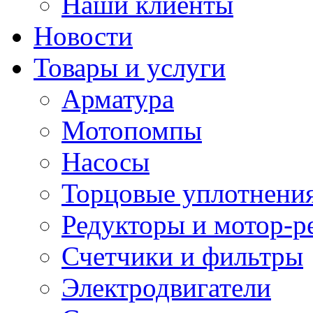
Наши клиенты
Новости
Товары и услуги
Арматура
Мотопомпы
Насосы
Торцовые уплотнения
Редукторы и мотор-р
Счетчики и фильтры
Электродвигатели