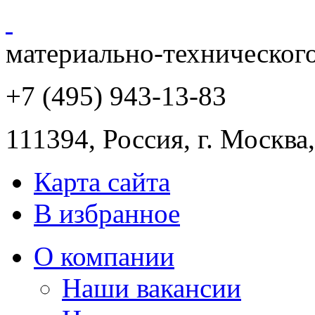
материально-техническог
+7 (495) 943
-13-83
111394,
Россия
,
г. Москва
Карта сайта
В избранное
О компании
Наши вакансии