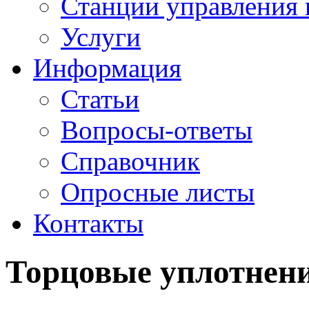
Станции управления 
Услуги
Информация
Статьи
Вопросы-ответы
Справочник
Опросные листы
Контакты
Торцовые уплотнени