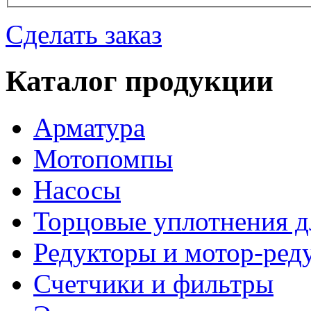
Сделать заказ
Каталог продукции
Арматура
Мотопомпы
Насосы
Торцовые уплотнения д
Редукторы и мотор-ред
Счетчики и фильтры