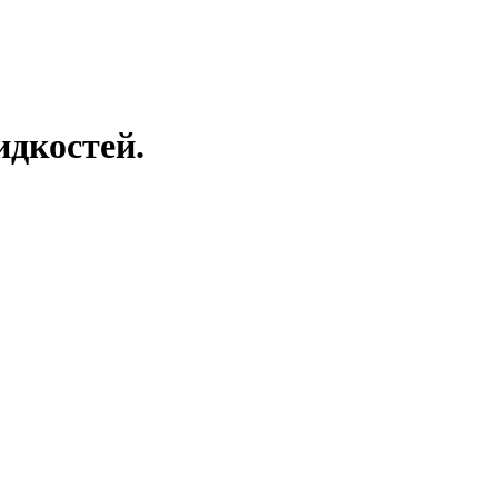
дкостей.