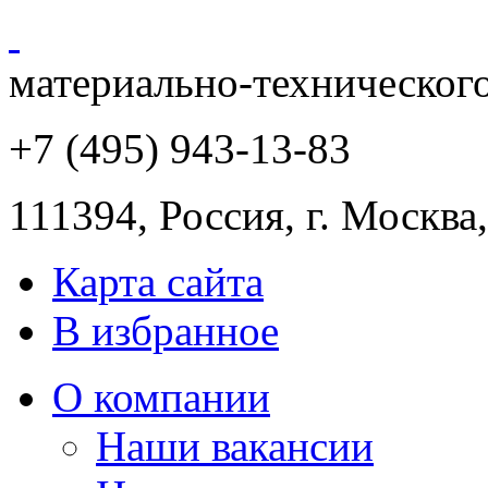
материально-техническог
+7 (495) 943
-13-83
111394,
Россия
,
г. Москва
Карта сайта
В избранное
О компании
Наши вакансии