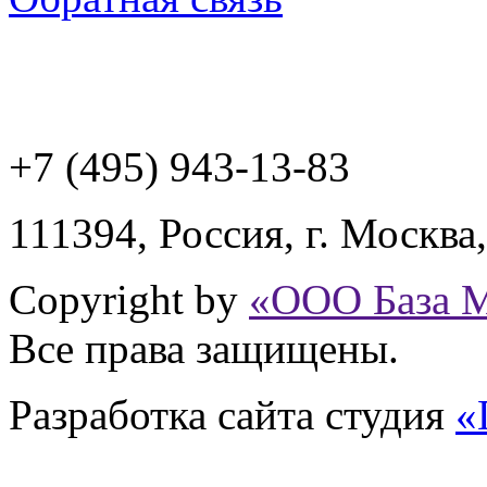
+7 (495) 943
-13-83
111394,
Россия
,
г. Москва
Copyright by
«ООО База 
Все права защищены.
Разработка сайта
студия
«