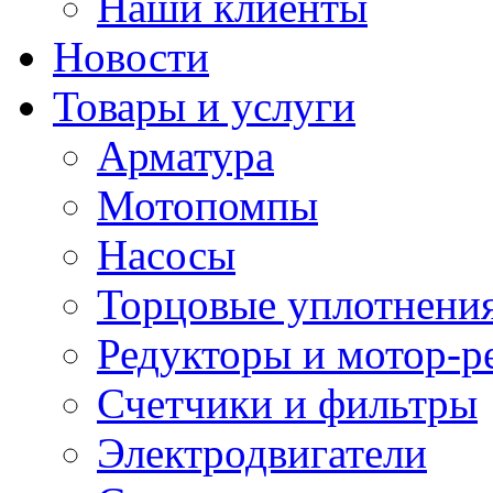
Наши клиенты
Новости
Товары и услуги
Арматура
Мотопомпы
Насосы
Торцовые уплотнения
Редукторы и мотор-р
Счетчики и фильтры
Электродвигатели