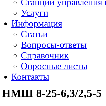
Станции управления 
Услуги
Информация
Статьи
Вопросы-ответы
Справочник
Опросные листы
Контакты
НМШ 8-25-6,3/2,5-5