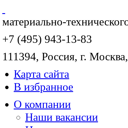
материально-техническог
+7 (495) 943
-13-83
111394,
Россия
,
г. Москва
Карта сайта
В избранное
О компании
Наши вакансии