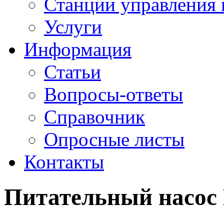
Станции управления 
Услуги
Информация
Статьи
Вопросы-ответы
Справочник
Опросные листы
Контакты
Питательный насос