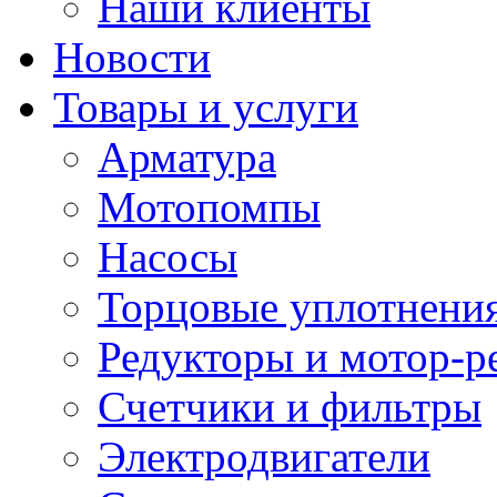
Наши клиенты
Новости
Товары и услуги
Арматура
Мотопомпы
Насосы
Торцовые уплотнения
Редукторы и мотор-р
Счетчики и фильтры
Электродвигатели