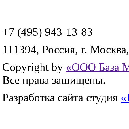
+7 (495) 943
-13-83
111394,
Россия
,
г. Москва
Copyright by
«ООО База 
Все права защищены.
Разработка сайта
студия
«