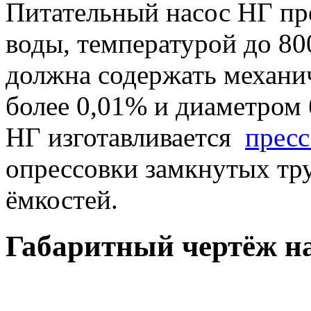
Питательный насос НГ пр
воды, температурой до 80
должна содержать механи
более 0,01% и диаметром 
НГ изготавливается
пресс
опрессовки замкнутых тр
ёмкостей.
Габаритный чертёж н