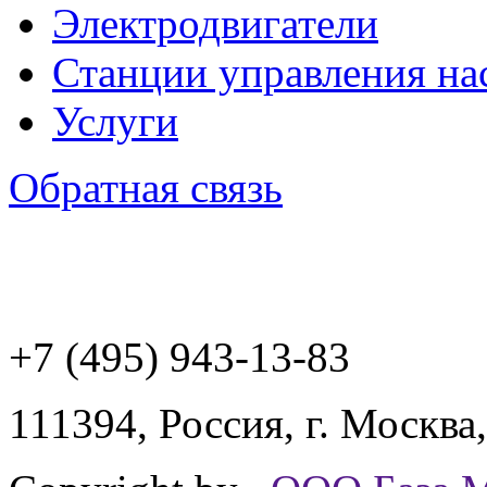
Электродвигатели
Станции управления на
Услуги
Обратная связь
+7 (495) 943
-13-83
111394,
Россия
,
г. Москва