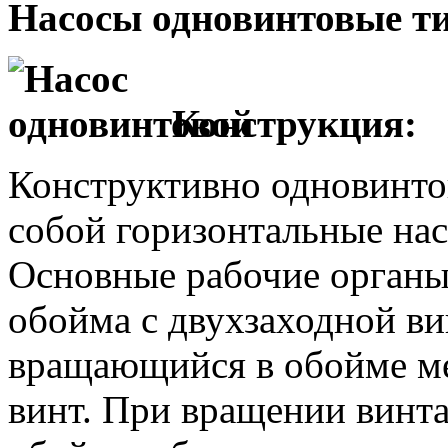
Насосы одновинтовые ти
Конструкция:
Конструктивно одновинто
собой горизонтальные нас
Основные рабочие органы
обойма с двухзаходной в
вращающийся в обойме м
винт. При вращении винт