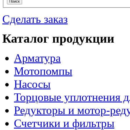
Сделать заказ
Каталог продукции
Арматура
Мотопомпы
Насосы
Торцовые уплотнения д
Редукторы и мотор-ред
Счетчики и фильтры