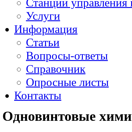
Станции управления 
Услуги
Информация
Статьи
Вопросы-ответы
Справочник
Опросные листы
Контакты
Одновинтовые хими