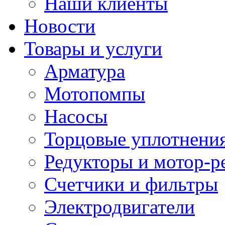
Наши клиенты
Новости
Товары и услуги
Арматура
Мотопомпы
Насосы
Торцовые уплотнения
Редукторы и мотор-р
Счетчики и фильтры
Электродвигатели