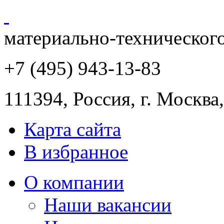
материально-техническог
+7 (495) 943
-13-83
111394,
Россия
,
г. Москва
Карта сайта
В избранное
О компании
Наши вакансии