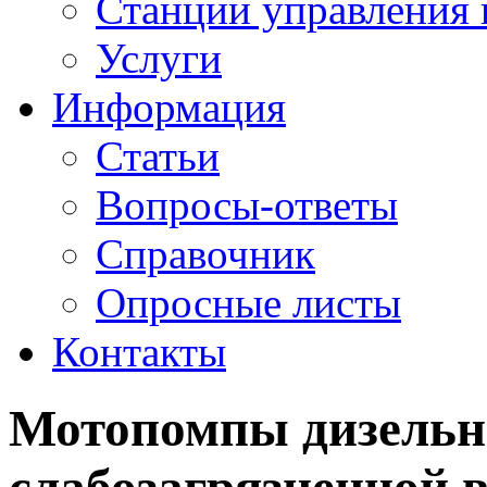
Станции управления 
Услуги
Информация
Статьи
Вопросы-ответы
Справочник
Опросные листы
Контакты
Мотопомпы дизельн