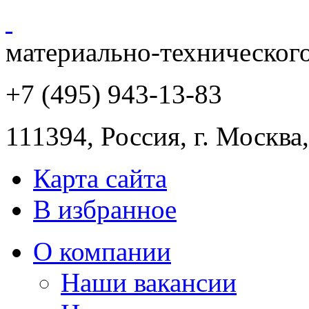
материально-техническог
+7 (495) 943
-13-83
111394,
Россия
,
г. Москва
Карта сайта
В избранное
О компании
Наши вакансии