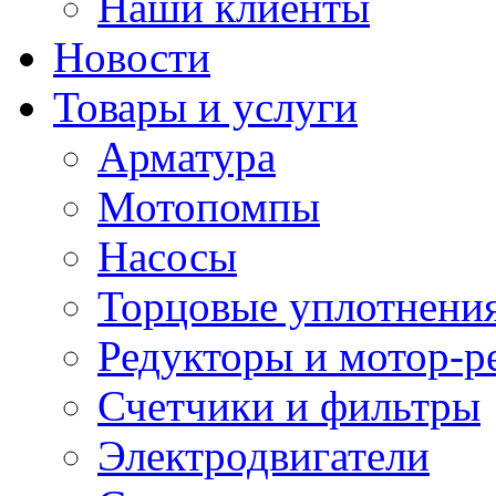
Наши клиенты
Новости
Товары и услуги
Арматура
Мотопомпы
Насосы
Торцовые уплотнения
Редукторы и мотор-р
Счетчики и фильтры
Электродвигатели