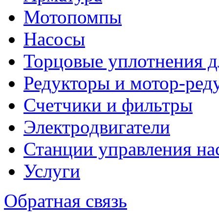
Мотопомпы
Насосы
Торцовые уплотнения д
Редукторы и мотор-ред
Счетчики и фильтры
Электродвигатели
Станции управления на
Услуги
Обратная связь