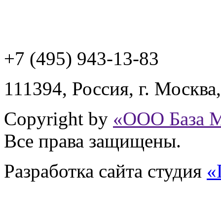
+7 (495) 943
-13-83
111394,
Россия
,
г. Москва
Copyright by
«ООО База 
Все права защищены.
Разработка сайта
студия
«